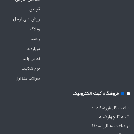
قوانین
روش های ارسال
وبلاگ
راهنما
درباره ما
تماس با ما
فرم‌ شکایات
سوالات متداول
فروشگاه کیت الکترونیک
ساعت کار فروشگاه :
شنبه تا چهارشنبه
از ساعت 10 الی 18:00