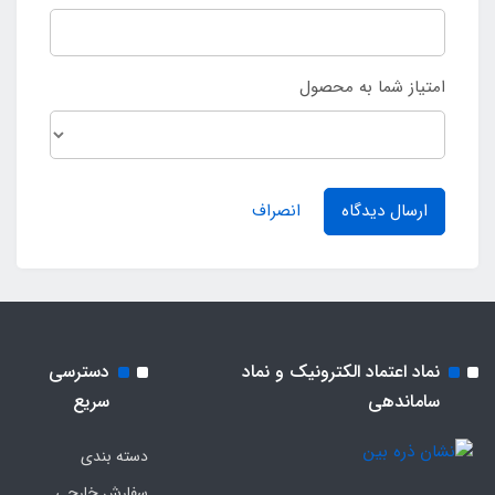
امتیاز شما به محصول
ارسال دیدگاه
انصراف
نماد اعتماد الکترونیک و نماد
دسترسی
ساماندهی
سریع
دسته بندی
سفارش خارجی