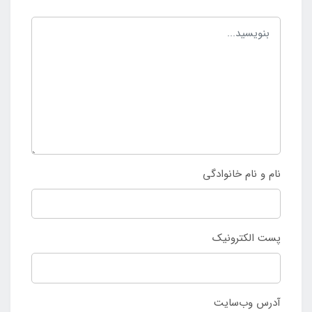
نام و نام خانوادگی
پست الکترونیک
آدرس وب‌سایت