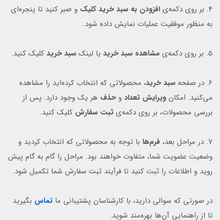
4. بر روی دکمه‌ی
افزودن به سبد خرید کلیک
و صبر کنید تا پنجره‌ای
به منظور موفقیت عملیات نمایش داده شود.
5. بر روی دکمه‌ی
مشاهده سبد خرید
یا لینک
سبد خرید
کلیک کنید.
6. در صفحه
سبد خرید
، محصولاتی که انتخاب کرده‌اید را مشاهده
می‌کنید. امکان
ویرایش تعداد
و
حذف
هر یک وجود دارد. پس از
بررسی محصولات، بر روی دکمه‌ی
ثبت سفارش
کلیک کنید.
7. در مراحل بعد،
فرم‌ها
با توجه به محصولاتی که انتخاب کردید و
وضعیت عضویت شما، متفاوت خواهند بود. مراحل را گام به گام پیش
روید و اطلاعات را ثبت کنید تا فرآیند ثبت سفارش شما تکمیل شود.
در صورتی که سوالی دارید، با کارشناسان پشتیبانی ما
تماس
بگیرید
تا از راهنمایی آن‌ها بهره‌مند شوید.