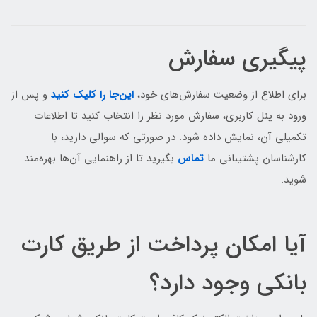
پیگیری سفارش
برای اطلاع از وضعیت سفارش‌های خود،
این‌جا را کلیک کنید
و پس از
ورود به پنل کاربری، سفارش مورد نظر را انتخاب کنید تا اطلاعات
تکمیلی آن، نمایش داده شود. در صورتی که سوالی دارید، با
کارشناسان پشتیبانی ما
تماس
بگیرید تا از راهنمایی آن‌ها بهره‌مند
شوید.
آیا امکان پرداخت از طریق کارت
بانکی وجود دارد؟