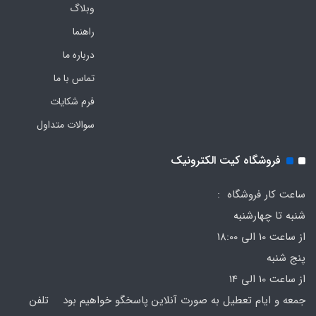
وبلاگ
راهنما
درباره ما
تماس با ما
فرم‌ شکایات
سوالات متداول
فروشگاه کیت الکترونیک
ساعت کار فروشگاه :
شنبه تا چهارشنبه
از ساعت 10 الی 18:00
پنج شنبه
از ساعت 10 الی 14
جمعه و ایام تعطیل به صورت آنلاین پاسخگو خواهیم بود تلفن