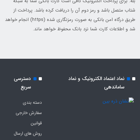
بله. برای پرداخت الکترونیک کافی است کارت بانکی شما به شبکه
شتاب متصل باشد و رمز دوم آن را دریافت کرده باشد. پرداخت از
طریق درگاه امن بانکی به صورت رمزنگاری شده (https) انجام خواهد
شد و اطلاعات کارت شما نزد بانک محفوظ خواهد ماند.
نماد اعتماد الکترونیک و نماد
دسترسی
ساماندهی
سریع
دسته بندی
سفارش خارجی
قوانین
روش های ارسال