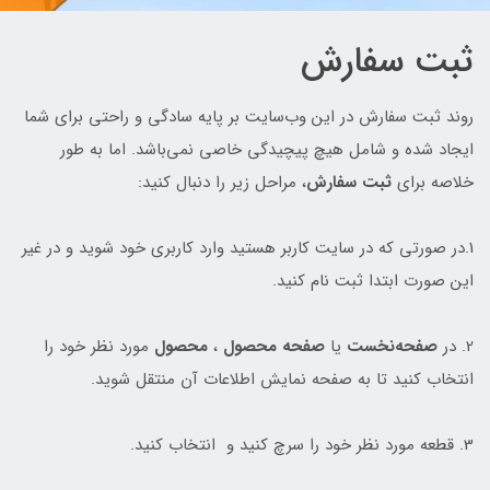
ثبت سفارش
روند ثبت سفارش در این وب‌سایت بر پایه سادگی و راحتی برای شما
ایجاد شده و شامل هیچ پیچیدگی خاصی نمی‌باشد. اما به طور
خلاصه برای
ثبت سفارش
، مراحل زیر را دنبال کنید:
1.در صورتی که در سایت کاربر هستید وارد کاربری خود شوید و در غیر
این صورت ابتدا ثبت نام کنید.
2. در
صفحه‌نخست
یا
صفحه‌ محصول
،
محصول
مورد نظر خود را
انتخاب کنید تا به صفحه نمایش اطلاعات آن منتقل شوید.
3. قطعه مورد نظر خود را سرچ کنید و انتخاب کنید.