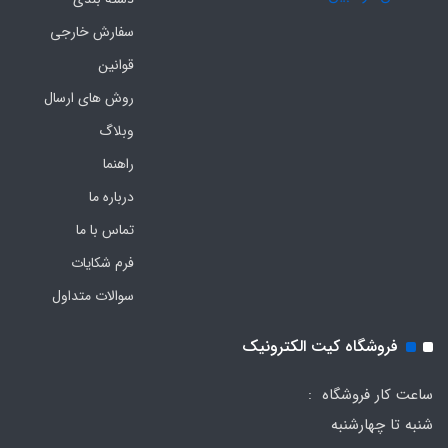
سفارش خارجی
قوانین
روش های ارسال
وبلاگ
راهنما
درباره ما
تماس با ما
فرم‌ شکایات
سوالات متداول
فروشگاه کیت الکترونیک
ساعت کار فروشگاه :
شنبه تا چهارشنبه