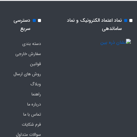
نماد اعتماد الکترونیک و نماد
دسترسی
ساماندهی
سریع
دسته بندی
سفارش خارجی
قوانین
روش های ارسال
وبلاگ
راهنما
درباره ما
تماس با ما
فرم‌ شکایات
سوالات متداول