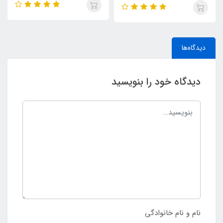
دیدگاه‌ها
دیدگاه خود را بنویسید
نام و نام خانوادگی