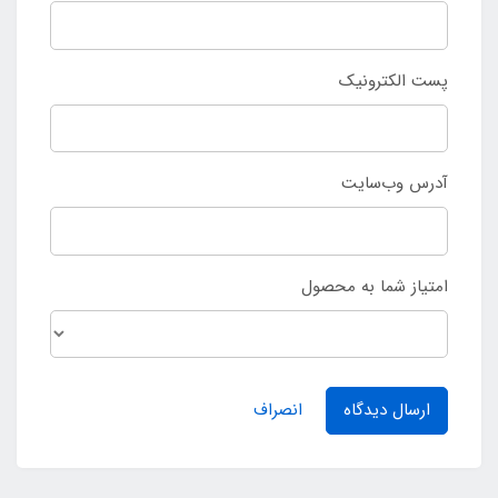
پست الکترونیک
آدرس وب‌سایت
امتیاز شما به محصول
ارسال دیدگاه
انصراف