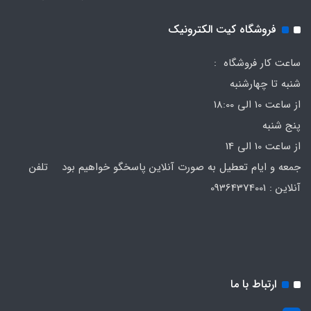
فروشگاه کیت الکترونیک
ساعت کار فروشگاه :
شنبه تا چهارشنبه
از ساعت 10 الی 18:00
پنج شنبه
از ساعت 10 الی 14
جمعه و ایام تعطیل به صورت آنلاین پاسخگو خواهیم بود تلفن
آنلاین : 09364374001
ارتباط با ما