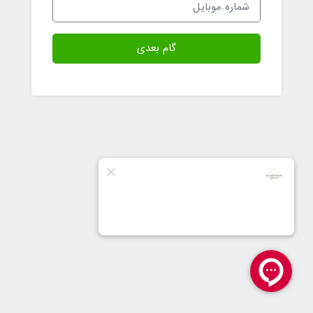
گام بعدی