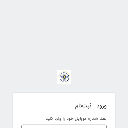
ورود | ثبت‌نام
لطفا شماره موبایل خود را وارد کنید