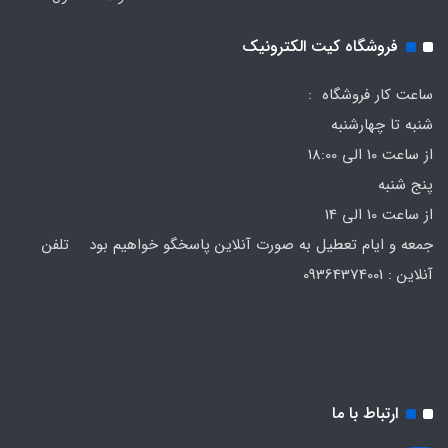
فروشگاه کیت الکترونیک
ساعت کار فروشگاه :
شنبه تا چهارشنبه
از ساعت 10 الی 18:00
پنج شنبه
از ساعت 10 الی 14
جمعه و ایام تعطیل به صورت آنلاین پاسخگو خواهیم بود تلفن
آنلاین : 09364374001
ارتباط با ما