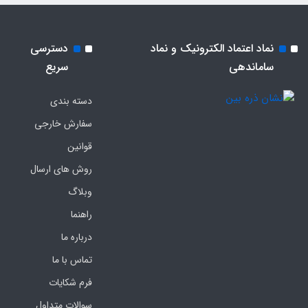
نماد اعتماد الکترونیک و نماد
دسترسی
ساماندهی
سریع
دسته بندی
سفارش خارجی
قوانین
روش های ارسال
وبلاگ
راهنما
درباره ما
تماس با ما
فرم‌ شکایات
سوالات متداول