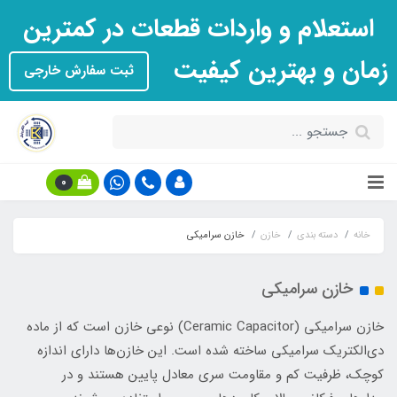
استعلام و واردات قطعات در کمترین
زمان و بهترین کیفیت
ثبت سفارش خارجی
0
خانه
دسته بندی
خازن
خازن سرامیکی
خازن سرامیکی
خازن سرامیکی (Ceramic Capacitor) نوعی خازن است که از ماده
دی‌الکتریک سرامیکی ساخته شده است. این خازن‌ها دارای اندازه
کوچک، ظرفیت کم و مقاومت سری معادل پایین هستند و در