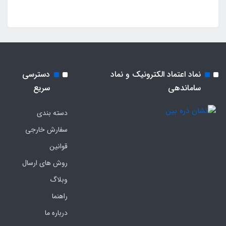
نماد اعتماد الکترونیک و نماد
دسترسی
ساماندهی
سریع
دسته بندی
سفارش خارجی
قوانین
روش های ارسال
وبلاگ
راهنما
درباره ما