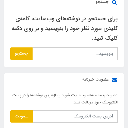
جستجو
برای جستجو در نوشته‌های وب‌سایت، کلمه‌ی
کلیدی مورد نظر خود را بنویسید و بر روی دکمه
کلیک کنید.
جستجو
عضویت خبرنامه
عضو خبرنامه ماهانه وب‌سایت شوید و تازه‌ترین نوشته‌ها را در پست
الکترونیک خود دریافت کنید.
عضویت