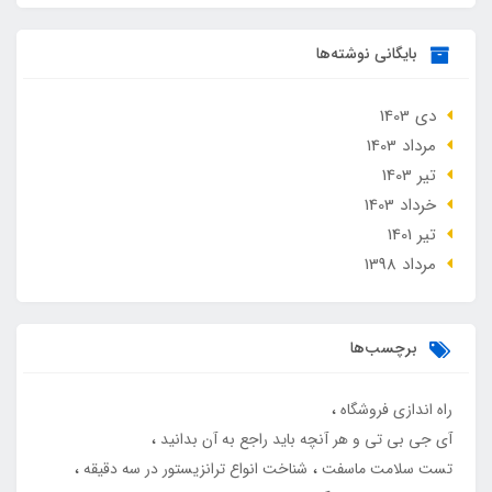
بایگانی نوشته‌ها
دی 1403
مرداد 1403
تير 1403
خرداد 1403
تير 1401
مرداد 1398
برچسب‌ها
راه اندازی فروشگاه
آی جی بی تی و هر آنچه باید راجع به آن بدانید
تست سلامت ماسفت
شناخت انواع ترانزیستور در سه دقیقه