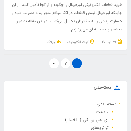
خرید قطعات الکترونیکی اورجینال را چگونه و از کجا تأمین کنند. از آن
جاییکه اورجینال نبودن قطعات در اکثر مواقع منجر به دردسر می‌شود و
خسارت زیادی را به مشتریان تحمیل می‌کند ما در این مقاله به طور
مختصر و مفید به آن می‌پردازیم.
29 تير 1401
کیت الکترونیک
وبلاگ
2
1
دسته‌بندی
دسته بندی
ماسفت
آی جی بی تی ( IGBT )
ترانزیستور