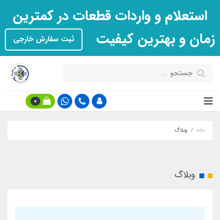
استعلام و واردات قطعات در کمترین
زمان و بهترین کیفیت
ثبت سفارش خارجی
0
خانه
وبلاگ
وبلاگ