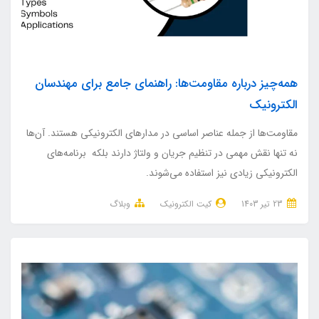
همه‌چیز درباره مقاومت‌ها: راهنمای جامع برای مهندسان
الکترونیک
مقاومت‌ها از جمله عناصر اساسی در مدارهای الکترونیکی هستند. آن‌ها
نه تنها نقش مهمی در تنظیم جریان و ولتاژ دارند بلکه برنامه‌های
الکترونیکی زیادی نیز استفاده می‌شوند.
23 تير 1403
کیت الکترونیک
وبلاگ