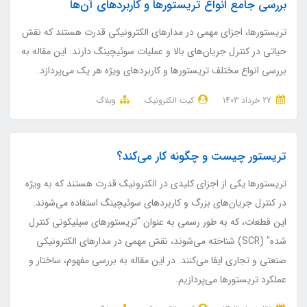
بررسی جامع انواع تریستورها و کاربردهای آن‌ها
تریستورها، اجزای مهمی در مدارهای الکترونیکی قدرت هستند که نقش
حیاتی در کنترل جریان‌های بالا و عملیات سوئیچینگ دارند. این مقاله به
بررسی انواع مختلف تریستورها و کاربردهای ویژه هر یک می‌پردازد.
27 خرداد 1403
کیت الکترونیک
وبلاگ
تریستور چیست و چگونه کار می‌کند؟
تریستورها یکی از اجزای کلیدی در الکترونیک قدرت هستند که به ویژه
در کنترل جریان‌های بزرگ و کاربردهای سوئیچینگ استفاده می‌شوند.
این قطعات، که به طور رسمی به عنوان "تریستورهای سیلیکونی کنترل
شده" (SCR) شناخته می‌شوند، نقش مهمی در مدارهای الکترونیکی
صنعتی و تجاری ایفا می‌کنند. در این مقاله به بررسی مفهوم، ساختار و
عملکرد تریستورها می‌پردازیم.