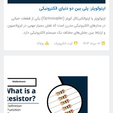
اپتوکوپلر: پلی بین دو دنیای الکترونیکی
اپتوکوپلر یا اپتوالکتریکال کوپلر (Optocoupler) یکی از قطعات حیاتی
در مدارهای الکترونیکی مدرن است که نقش بسیار مهمی در ایزولاسیون
و ارتباط بین بخش‌های مختلف یک سیستم الکترونیکی دارد.
06 مرداد 1403
کیت الکترونیک
وبلاگ