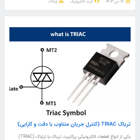
17 دی 1403
کیت الکترونیک
وبلاگ
تریاک TRIAC (کنترل جریان متناوب با دقت و کارایی)
یکی از انواع قطعات الکترونیکی پرکاربرد، تریاک‌ یا ترایاک (TRIAC)