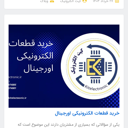
27 خرداد 1403
کیت الکترونیک
وبلاگ
خرید قطعات الکترونیکی اورجینال
یکی از سؤالاتی که بسیاری از مشتریان دارند این موضوع است که