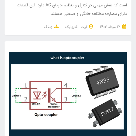
است که نقش مهمی در کنترل و تنظیم جریان AC دارد. این قطعات
دارای مصارف مختلف خانگی و صنعتی هستند.
17 مرداد 1403
کیت الکترونیک
وبلاگ