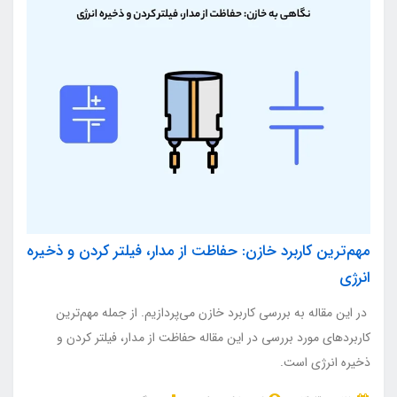
مهم‌ترین کاربرد خازن: حفاظت از مدار، فیلتر کردن و ذخیره
انرژی
در این مقاله به بررسی کاربرد خازن می‌پردازیم. از جمله مهم‌ترین
کاربردهای مورد بررسی در این مقاله حفاظت از مدار، فیلتر کردن و
ذخیره انرژی است.