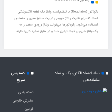
رگولاتور (Regulator) یا تنظیم‌کننده ولتاژ یک قطعه الکترونیکی
است که برای تثبیت ولتاژ خروجی در یک سطح معین و مشخص
استفاده می‌شود. رگولاتورها می‌توانند ولتاژ ورودی متغیر را به
یک ولتاژ خروجی ثابت تبدیل کنند و در منابع تغذیه کاربرد دارند.
نماد اعتماد الکترونیک و نماد
دسترسی
ساماندهی
سریع
دسته بندی
سفارش خارجی
قوانین