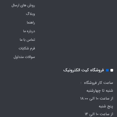
روش های ارسال
وبلاگ
راهنما
درباره ما
تماس با ما
فرم‌ شکایات
سوالات متداول
فروشگاه کیت الکترونیک
ساعت کار فروشگاه :
شنبه تا چهارشنبه
از ساعت 10 الی 18:00
پنج شنبه
از ساعت 10 الی 14