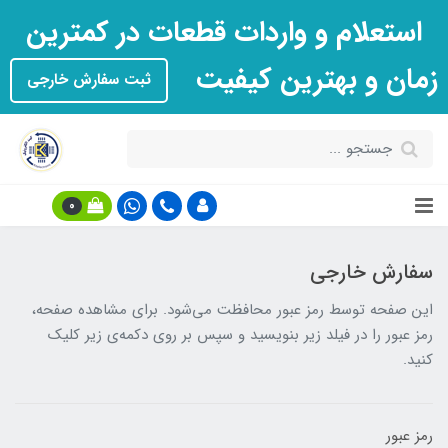
استعلام و واردات قطعات در کمترین
زمان و بهترین کیفیت
ثبت سفارش خارجی
0
سفارش خارجی
این صفحه توسط رمز عبور محافظت می‌شود. برای مشاهده صفحه،
رمز عبور را در فیلد زیر بنویسید و سپس بر روی دکمه‌ی زیر کلیک
کنید.
رمز عبور