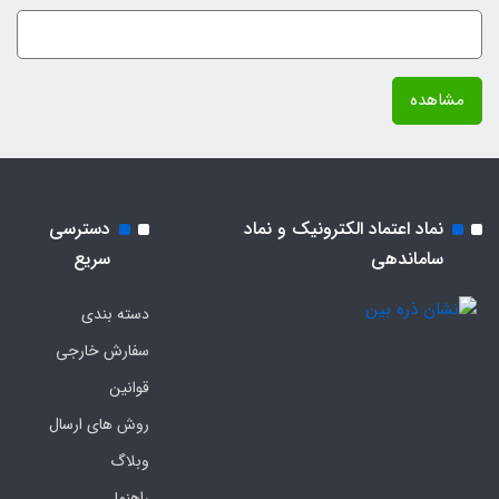
مشاهده
نماد اعتماد الکترونیک و نماد
دسترسی
ساماندهی
سریع
دسته بندی
سفارش خارجی
قوانین
روش های ارسال
وبلاگ
راهنما