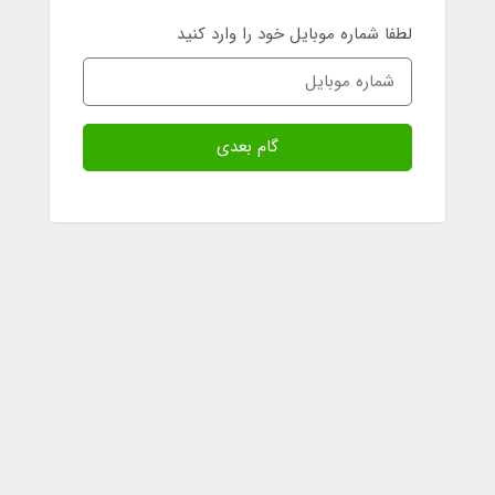
لطفا شماره موبایل خود را وارد کنید
گام بعدی