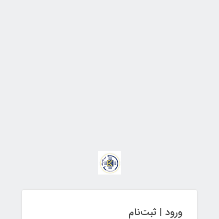
ورود | ثبت‌نام