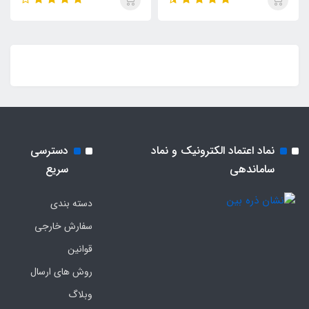
نماد اعتماد الکترونیک و نماد
دسترسی
ساماندهی
سریع
دسته بندی
سفارش خارجی
قوانین
روش های ارسال
وبلاگ