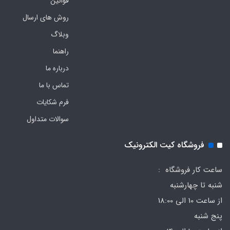
قوانین
روش های ارسال
وبلاگ
راهنما
درباره ما
تماس با ما
فرم‌ شکایات
سوالات متداول
فروشگاه کیت الکترونیک
ساعت کار فروشگاه :
شنبه تا چهارشنبه
از ساعت 10 الی 18:00
پنج شنبه