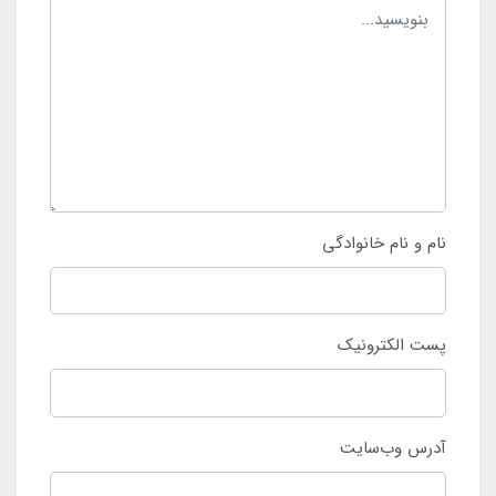
نام و نام خانوادگی
پست الکترونیک
آدرس وب‌سایت