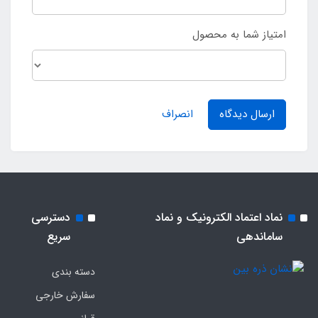
امتیاز شما به محصول
ارسال دیدگاه
انصراف
نماد اعتماد الکترونیک و نماد
دسترسی
ساماندهی
سریع
دسته بندی
سفارش خارجی