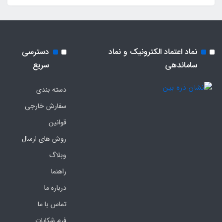
نماد اعتماد الکترونیک و نماد
دسترسی
ساماندهی
سریع
دسته بندی
سفارش خارجی
قوانین
روش های ارسال
وبلاگ
راهنما
درباره ما
تماس با ما
فرم‌ شکایات