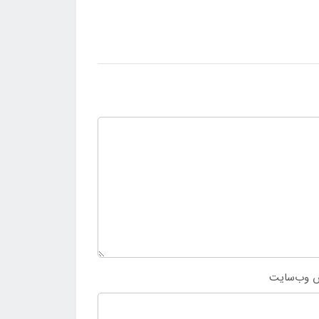
 وب‌سایت