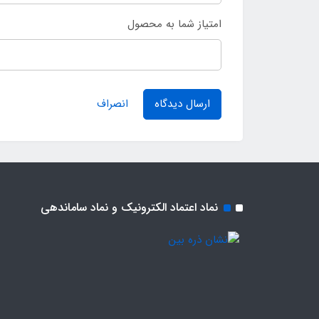
امتیاز شما به محصول
ارسال دیدگاه
انصراف
نماد اعتماد الکترونیک و نماد ساماندهی