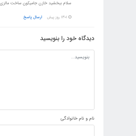
سلام ببخشید خازن جامیکون ساخت مالز
ارسال پاسخ
1301 روز پیش
دیدگاه خود را بنویسید
نام و نام خانوادگی