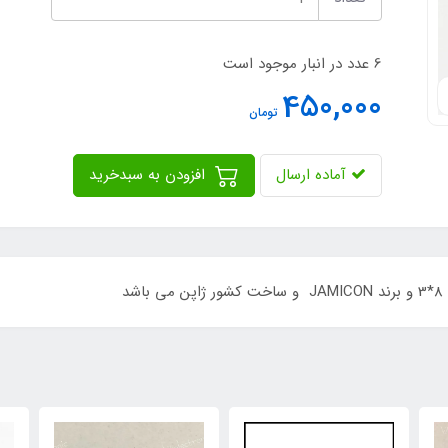
6 عدد در انبار موجود است
450,000
تومان
آماده ارسال
افزودن به سبدخرید