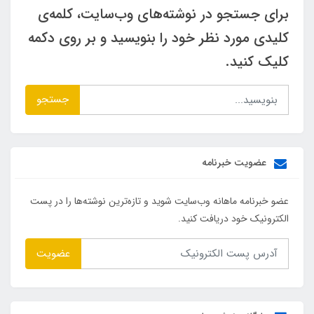
برای جستجو در نوشته‌های وب‌سایت، کلمه‌ی
کلیدی مورد نظر خود را بنویسید و بر روی دکمه
کلیک کنید.
جستجو
عضویت خبرنامه
عضو خبرنامه ماهانه وب‌سایت شوید و تازه‌ترین نوشته‌ها را در پست
الکترونیک خود دریافت کنید.
عضویت