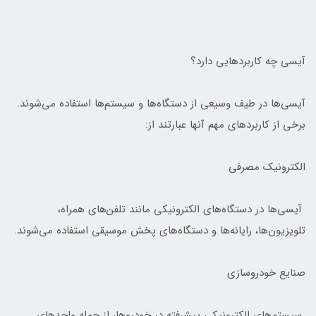
آیسی چه کاربردهایی دارد؟
آیسی‌ها در طیف وسیعی از دستگاه‌ها و سیستم‌ها استفاده می‌شوند.
برخی از کاربردهای مهم آنها عبارتند از:
الکترونیک مصرفی
آیسی‌ها در دستگاه‌های الکترونیکی مانند تلفن‌های همراه،
تلویزیون‌ها، رایانه‌ها و دستگاه‌های پخش موسیقی استفاده می‌شوند.
صنایع خودروسازی
سیستم‌های الکترونیکی پیشرفته در خودروها، از جمله واحدهای