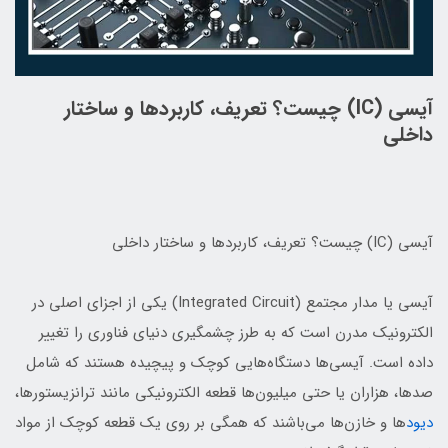
آیسی (IC) چیست؟ تعریف، کاربردها و ساختار
داخلی
آیسی (IC) چیست؟ تعریف، کاربردها و ساختار داخلی
آیسی یا مدار مجتمع (Integrated Circuit) یکی از اجزای اصلی در
الکترونیک مدرن است که به طرز چشمگیری دنیای فناوری را تغییر
داده است. آیسی‌ها دستگاه‌هایی کوچک و پیچیده هستند که شامل
صدها، هزاران یا حتی میلیون‌ها قطعه الکترونیکی مانند ترانزیستورها،
دیود
ها و خازن‌ها می‌باشند که همگی بر روی یک قطعه کوچک از مواد