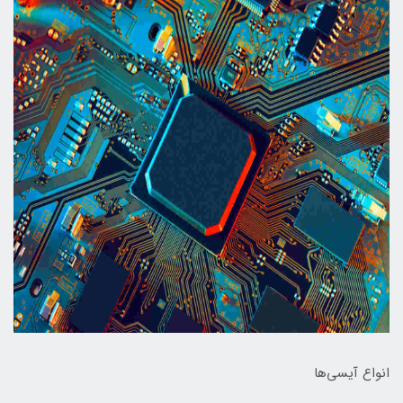
انواع آیسی‌ها