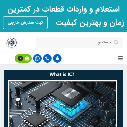
استعلام و واردات قطعات در کمترین
زمان و بهترین کیفیت
ثبت سفارش خارجی
0