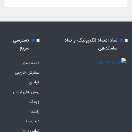
نماد اعتماد الکترونیک و نماد
دسترسی
ساماندهی
سریع
دسته بندی
سفارش خارجی
قوانین
روش های ارسال
وبلاگ
راهنما
درباره ما
تماس با ما