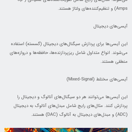
Amps) و تنظیم‌کننده‌های ولتاژ هستند.
آیسی‌های دیجیتال
این آیسی‌ها برای پردازش سیگنال‌های دیجیتال (گسسته) استفاده
می‌شوند. انواع متداول شامل ریزپردازنده‌ها، حافظه‌ها و دروازه‌های
منطقی هستند.
آیسی‌های مختلط (Mixed-Signal)
این آیسی‌ها می‌توانند هر دو سیگنال‌های آنالوگ و دیجیتال را
پردازش کنند. مثال‌های رایج شامل مبدل‌های آنالوگ به دیجیتال
(ADC) و مبدل‌های دیجیتال به آنالوگ (DAC) هستند.