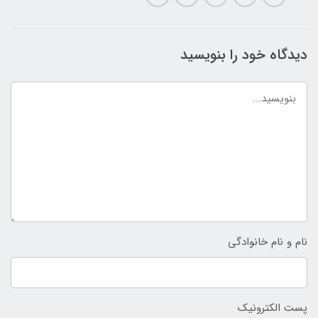
دیدگاه خود را بنویسید
نام و نام خانوادگی
پست الکترونیک