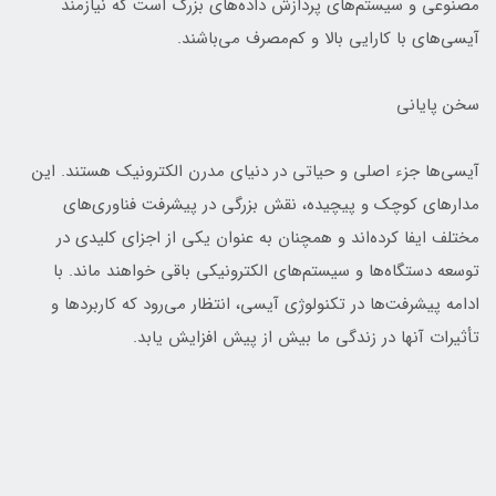
مصنوعی و سیستم‌های پردازش داده‌های بزرگ است که نیازمند
آیسی‌های با کارایی بالا و کم‌مصرف می‌باشند.
سخن پایانی
آیسی‌ها جزء اصلی و حیاتی در دنیای مدرن الکترونیک هستند. این
مدارهای کوچک و پیچیده، نقش بزرگی در پیشرفت فناوری‌های
مختلف ایفا کرده‌اند و همچنان به عنوان یکی از اجزای کلیدی در
توسعه دستگاه‌ها و سیستم‌های الکترونیکی باقی خواهند ماند. با
ادامه پیشرفت‌ها در تکنولوژی آیسی، انتظار می‌رود که کاربردها و
تأثیرات آنها در زندگی ما بیش از پیش افزایش یابد.