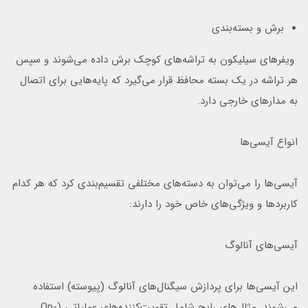
برش و بسته‌بندی
ویفرهای سیلیکون به تراشه‌های کوچک برش داده می‌شوند و سپس
هر تراشه در یک بسته محافظ قرار می‌گیرد که پایه‌هایی برای اتصال
به مدارهای خارجی دارد.
انواع آیسی‌ها
آیسی‌ها را می‌توان به دسته‌های مختلفی تقسیم‌بندی کرد که هر کدام
کاربردها و ویژگی‌های خاص خود را دارند:
آیسی‌های آنالوگ
این آیسی‌ها برای پردازش سیگنال‌های آنالوگ (پیوسته) استفاده
می‌شوند. مثال‌های رایج شامل تقویت‌کننده‌های عملیاتی (Op-