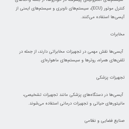
کنترل موتور (ECU)، سیستم‌های ناوبری و سیستم‌های ایمنی از
آیسی‌ها استفاده می‌کنند.
مخابرات
آیسی‌ها نقش مهمی در تجهیزات مخابراتی دارند، از جمله در
تلفن‌های همراه، روترها و سیستم‌های ماهواره‌ای.
تجهیزات پزشکی
آیسی‌ها در دستگاه‌های پزشکی مانند تجهیزات تشخیصی،
مانیتورهای حیاتی و تجهیزات درمانی استفاده می‌شوند.
صنایع فضایی و نظامی