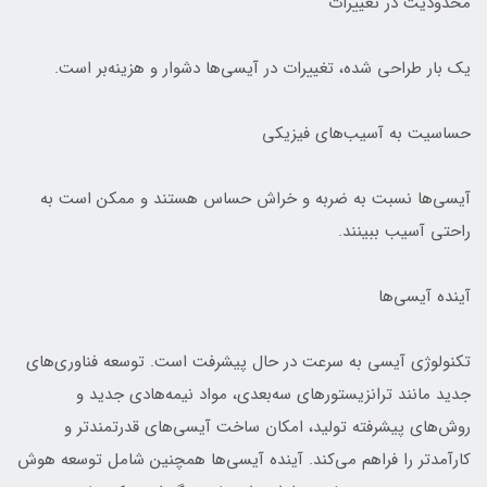
محدودیت در تغییرات
یک بار طراحی شده، تغییرات در آیسی‌ها دشوار و هزینه‌بر است.
حساسیت به آسیب‌های فیزیکی
آیسی‌ها نسبت به ضربه و خراش حساس هستند و ممکن است به
راحتی آسیب ببینند.
آینده آیسی‌ها
تکنولوژی آیسی‌ به سرعت در حال پیشرفت است. توسعه فناوری‌های
جدید مانند ترانزیستورهای سه‌بعدی، مواد نیمه‌هادی جدید و
روش‌های پیشرفته تولید، امکان ساخت آیسی‌های قدرتمندتر و
کارآمدتر را فراهم می‌کند. آینده آیسی‌ها همچنین شامل توسعه هوش