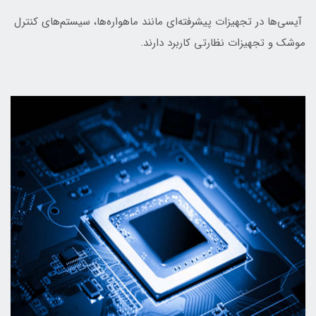
آیسی‌ها در تجهیزات پیشرفته‌ای مانند ماهواره‌ها، سیستم‌های کنترل
موشک و تجهیزات نظارتی کاربرد دارند.