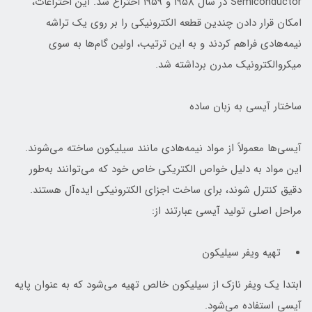
Semiconductor در سال ۱۹۵۸ و ۱۹۵۹ اختراع شد. این اختراعات،
امکان قرار دادن چندین قطعه الکترونیکی را بر روی یک تراشه
نیمه‌هادی فراهم کردند و به این ترتیب، اولین گام‌ها به سوی
میکروالکترونیک مدرن برداشته شد.
ساختار آیسی به زبان ساده
آیسی‌ها معمولاً از مواد نیمه‌هادی مانند سیلیکون ساخته می‌شوند.
این مواد به دلیل خواص الکتریکی خاص خود که می‌توانند به‌طور
دقیق کنترل شوند، برای ساخت اجزای الکترونیکی ایده‌آل هستند.
مراحل اصلی تولید آیسی عبارتند از:
تهیه ویفر سیلیکون
ابتدا یک ویفر نازک از سیلیکون خالص تهیه می‌شود که به عنوان پایه
آیسی استفاده می‌شود.