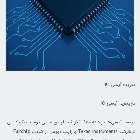
تعریف آیسی IC
تاریخچه آیسی IC
توسعه آیسی‌ها در دهه ۱۹۵۰ آغاز شد. اولین آیسی توسط جک کیلبی
از شرکت Texas Instruments و رابرت نویس از شرکت Fairchild