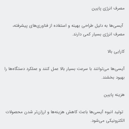
مصرف انرژی پایین
آیسی‌ها به دلیل طراحی بهینه و استفاده از فناوری‌های پیشرفته،
مصرف انرژی بسیار کمی دارند.
کارایی بالا
آیسی‌ها می‌توانند با سرعت بسیار بالا عمل کنند و عملکرد دستگاه‌ها را
بهبود بخشند.
هزینه پایین
تولید انبوه آیسی‌ها باعث کاهش هزینه‌ها و ارزان‌تر شدن محصولات
الکترونیکی می‌شود.