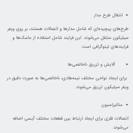
انتقال طرح مدار
طرح‌های پیچیده‌ای که شامل مدارها و اتصالات هستند، بر روی ویفر
سیلیکون منتقل می‌شوند. این فرایند شامل استفاده از ماسک‌ها و
فرایندهای لیتوگرافی است.
آلایش و تزریق ناخالصی‌ها
برای ایجاد نواحی مختلف نیمه‌هادی، ناخالصی‌ها به صورت دقیق در
ویفر سیلیکون تزریق می‌شوند.
متالیزاسیون
اتصالات فلزی برای ایجاد ارتباط بین قطعات مختلف آیسی اضافه
می‌شوند.