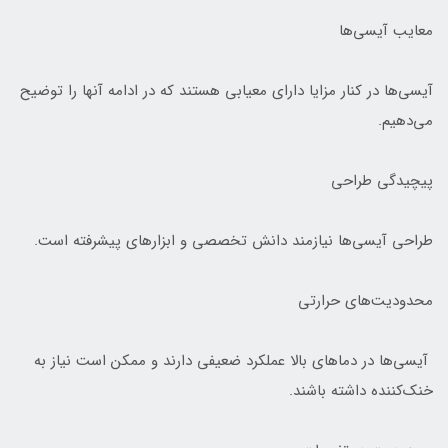
معایب آیسی‌ها
آیسی‌ها در کنار مزایا دارای معیابی هستند که در ادامه آنها را توضیح
می‌دهیم.
پیچیدگی طراحی
طراحی آیسی‌ها نیازمند دانش تخصصی و ابزارهای پیشرفته است.
محدودیت‌های حرارتی
آیسی‌ها در دماهای بالا عملکرد ضعیفی دارند و ممکن است نیاز به
خنک‌کننده داشته باشند.