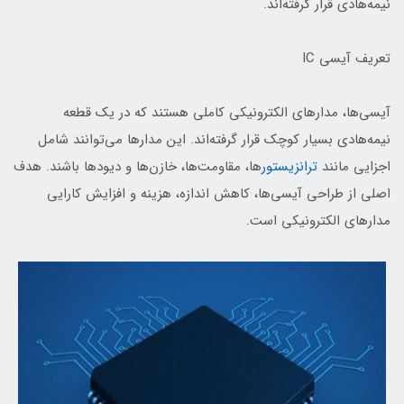
نیمه‌هادی قرار گرفته‌اند.
تعریف آیسی IC
آیسی‌ها، مدارهای الکترونیکی کاملی هستند که در یک قطعه
نیمه‌هادی بسیار کوچک قرار گرفته‌اند. این مدارها می‌توانند شامل
اجزایی مانند
ترانزیستور
ها، مقاومت‌ها، خازن‌ها و دیودها باشند. هدف
اصلی از طراحی آیسی‌ها، کاهش اندازه، هزینه و افزایش کارایی
مدارهای الکترونیکی است.