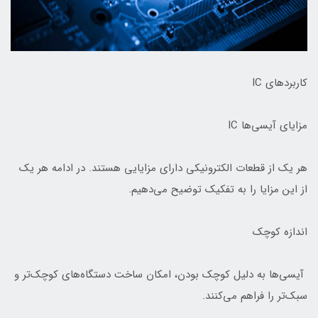
کاربردهای IC
مزایای آیسی‌ها IC
هر یک از قطعات الکترونیکی دارای مزایایی هستند. در ادامه هر یک
از این مزایا را به تفکیک توضیح می‌دهیم.
اندازه کوچک
آیسی‌ها به دلیل کوچک بودن، امکان ساخت دستگاه‌های کوچک‌تر و
سبک‌تر را فراهم می‌کنند.