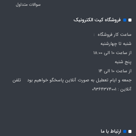
سوالات متداول
فروشگاه کیت الکترونیک
ساعت کار فروشگاه :
شنبه تا چهارشنبه
از ساعت 10 الی 18:00
پنج شنبه
از ساعت 10 الی 14
جمعه و ایام تعطیل به صورت آنلاین پاسخگو خواهیم بود تلفن
آنلاین : 09364374001
ارتباط با ما