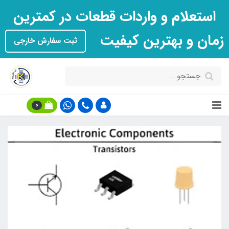
استعلام و واردات قطعات در کمترین
زمان و بهترین کیفیت
ثبت سفارش خارجی
0