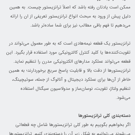
ممکن است یادتان رفته باشد که اصلاً ترانزیستور چیست. به همین
دلیل پیش از ورود به مبحث انواع ترانزیستور تعریفی از ان را ارائه
می‌دهیم تا فهم باقی مطالب نیز برای شما ساده‌تر باشد.
ترانزیستور یک قطعه نیمه‌هادی است که به طور معمول می‌تواند در
تقویت‌کننده‌ها یا کلید کنترل کالترونیکی مورد استفاده قرار بگیرد. این
قطعه می‌تواند عملکرد مدارهای الکترونیکی مدرن را تنظیم نماید.
ترانزیستورها از دقت بالا و قابلیت پاسخ سریع برخوردارند؛ به همین
خاطر از آن‌ها برای عملکرد دیجیتال و آنالوگ از جمله، سوئیچینگ،
تنظیم ولتاژ، تقویت، نوسان‌ساز و مدولاسیون سیگنال استفاده
می‌شود.
دسته‌بندی کلی ترانزیستورها
اگر بخواهیم بگوییم به طور کلی ترانزیستورها شامل چه قطعاتی
می‌شوند می‌توانیم به شکل زیر آن را دسته‌بندی کنیم. ترانزیستورها