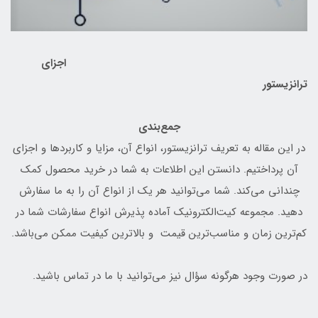
اجزای
ترانزیستور
جمع‌بندی
در این مقاله به تعریف ترانزیستور، انواع آن، مزایا و کاربردها و اجزای
آن پرداختیم. دانستن این اطلاعات به شما در خرید محصول کمک
چندانی می‌کند. شما می‌توانید هر یک از انواع آن را به ما سفارش
دهید. مجموعه کیت‌الکترونیک آماده پذیرش انواع سفارشات شما در
کم‌ترین زمان و مناسب‌ترین قیمت و بالاترین کیفیت ممکن می‌باشد.
در صورت وجود هرگونه سؤال نیز می‌توانید با ما در تماس باشید.