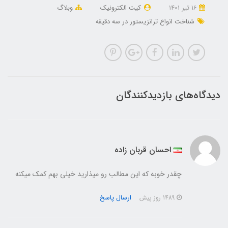
16 تير 1401
کیت الکترونیک
وبلاگ
شناخت انواع ترانزیستور در سه دقیقه
دیدگاه‌های بازدیدکنندگان
احسان قربان زاده
چقدر خوبه که این مطالب رو میذارید خیلی بهم کمک میکنه
ارسال پاسخ
1489 روز پیش