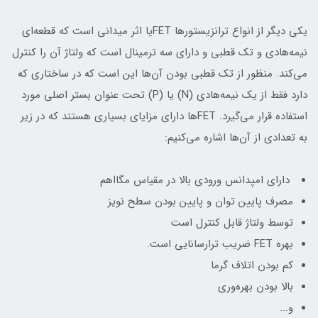
یکی دیگر از انواع ترانزیستورها FET‌یا اثر میدانی است که قطعه‌ای
نیمه‌هادی و تک قطبی و دارای سه ترمینال است که ولتاژ آن را کنترل
می‌کند. منظور از تک قطبی بودن آن‌ها این است که در ساختاری که
دارد فقط از یک نیمه‌هادی (N) یا (P) تحت عنوان بستر اصلی مورد
استفاده قرار می‌گیرد. FETها دارای مزایای بسیاری هستند که در زیر
به تعدادی از آن‌ها اشاره می‌کنیم:
دارای امپدانس ورودی بالا در مقیاس مگااهم
مصرف پایین توان و پایین بودن سطح نویز
توسط ولتاژ قابل کنترل است
بهره FET ضریب ترارسانایی است.
کم بودن اتلاف گرما
بالا بودن بهره‌وری
و...