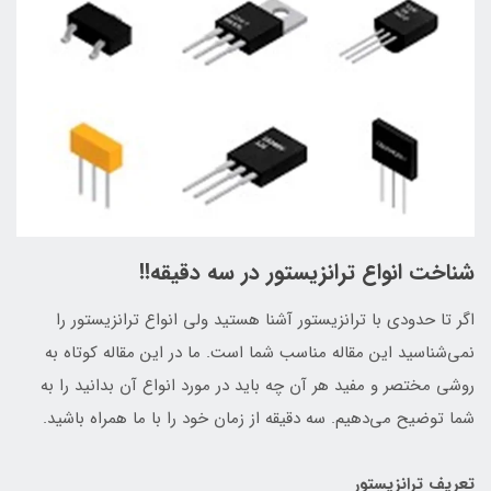
شناخت انواع ترانزیستور در سه دقیقه!!
اگر تا حدودی با ترانزیستور آشنا هستید ولی انواع ترانزیستور را
نمی‌شناسید این مقاله مناسب شما است. ما در این مقاله کوتاه به
روشی مختصر و مفید هر آن چه باید در مورد انواع آن بدانید را به
شما توضیح می‌دهیم. سه دقیقه از زمان خود را با ما همراه باشید.
تعریف ترانزیستور