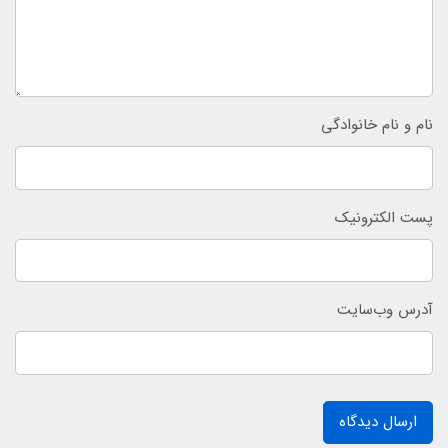
نام و نام خانوادگی
پست الکترونیک
آدرس وب‌سایت
ارسال دیدگاه