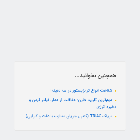
همچنین بخوانید...
شناخت انواع ترانزیستور در سه دقیقه!!
مهم‌ترین کاربرد خازن: حفاظت از مدار، فیلتر کردن و
ذخیره انرژی
تریاک TRIAC (کنترل جریان متناوب با دقت و کارایی)