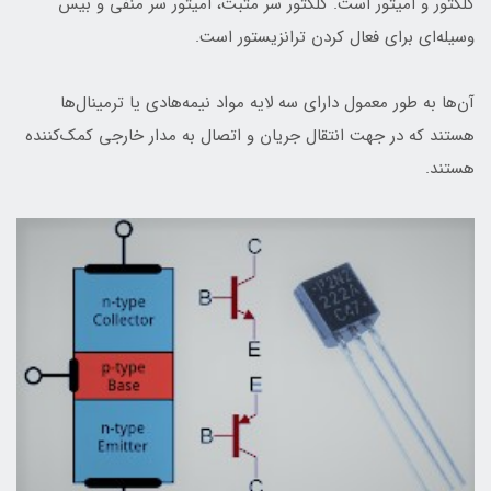
کلکتور و امیتور است. کلکتور سر مثبت، امیتور سر منفی و بیس
وسیله‌ای برای فعال کردن ترانزیستور است.
آن‌ها به طور معمول دارای سه لایه مواد نیمه‌هادی یا ترمینال‌ها
هستند که در جهت انتقال جریان و اتصال به مدار خارجی کمک‌کننده
هستند.