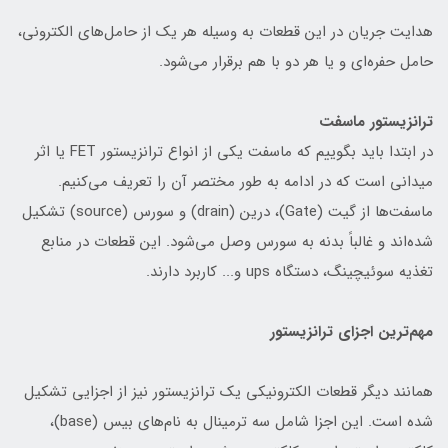
هدایت جریان در این قطعات به وسیله هر یک از حامل‌های الکترونی،
حامل حفره‌ای و یا هر دو با هم برقرار می‌شود.
ترانزیستور ماسفت
در ابتدا باید بگوییم که ماسفت یکی از انواع ترانزیستور FET یا اثر
میدانی است که در ادامه به طور مختصر آن را تعریف می‌کنیم.
ماسفت‌ها از گیت (Gate)، درین (drain) و سورس (source) تشکیل
شده‌اند و غالباً بدنه به سورس وصل می‌شود. این قطعات در منابع
تغذیه سوئیچینگ، دستگاه ups‌ و... کاربرد دارند.
مهم‌ترین اجزای ترانزیستور
همانند دیگر قطعات الکترونیکی یک ترانزیستور نیز از اجزایی تشکیل
شده است. این اجزا شامل سه ترمینال به نام‌های بیس (base)،