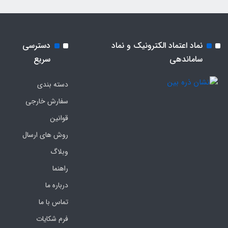
نماد اعتماد الکترونیک و نماد
دسترسی
ساماندهی
سریع
دسته بندی
سفارش خارجی
قوانین
روش های ارسال
وبلاگ
راهنما
درباره ما
تماس با ما
فرم‌ شکایات