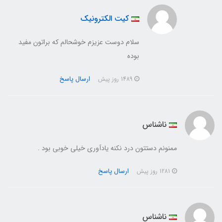
کیت الکترونیک
سلام دوست عزیزم خوشحالم که براتون مفید
بوده
ارسال پاسخ
1489 روز پیش
ناشناس
ممنونم دستتون درد نکنه یادآوری خیلی خوبی بود .
ارسال پاسخ
1281 روز پیش
ناشناس