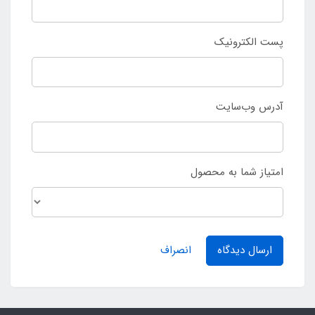
پست الکترونیک
آدرس وب‌سایت
امتیاز شما به محصول
ارسال دیدگاه
انصراف