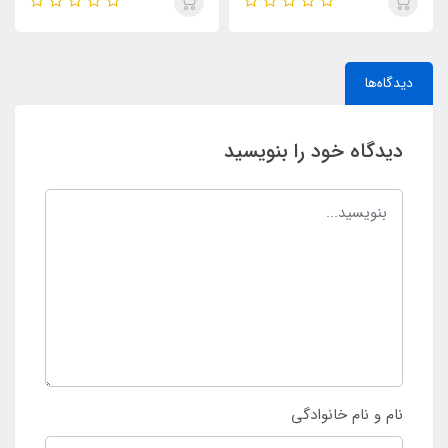
دیدگاه‌ها
دیدگاه خود را بنویسید
نام و نام خانوادگی