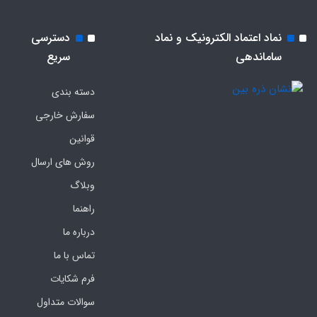
نماد اعتماد الکترونیک و نماد
دسترسی
ساماندهی
سریع
دسته بندی
سفارش خارجی
قوانین
روش های ارسال
وبلاگ
راهنما
درباره ما
تماس با ما
فرم‌ شکایات
سوالات متداول