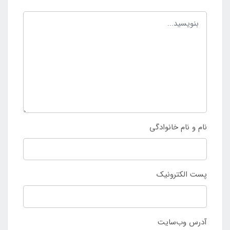
نام و نام خانوادگی
پست الکترونیک
آدرس وب‌سایت