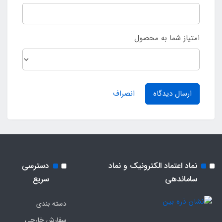
امتیاز شما به محصول
ارسال دیدگاه
انصراف
نماد اعتماد الکترونیک و نماد
دسترسی
ساماندهی
سریع
دسته بندی
سفارش خارجی