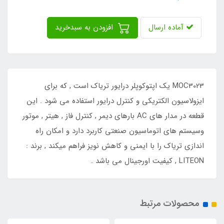
آماده ارسال
افزودن به سبدخرید
MOC3023 یک اپتوکوپلر درایور تریاک است , که برای
ایزولاسیون الکتریکی و کنترل درایور استفاده می شود . این
قطعه در مدار های AC بارهای دیمر , کنترل فاز , هیتر , موتور
وسیستم های اتوماسیون صنعتی کاربرد دارد و امکان راه
اندازی تریاک را با ایمنی و کاهش نویز فراهم میکند , برند :
LITEON , کیفیت اورجینال می باشد .
محصولات مرتبط