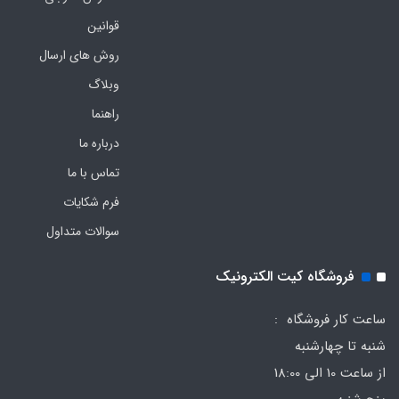
قوانین
روش های ارسال
وبلاگ
راهنما
درباره ما
تماس با ما
فرم‌ شکایات
سوالات متداول
فروشگاه کیت الکترونیک
ساعت کار فروشگاه :
شنبه تا چهارشنبه
از ساعت 10 الی 18:00