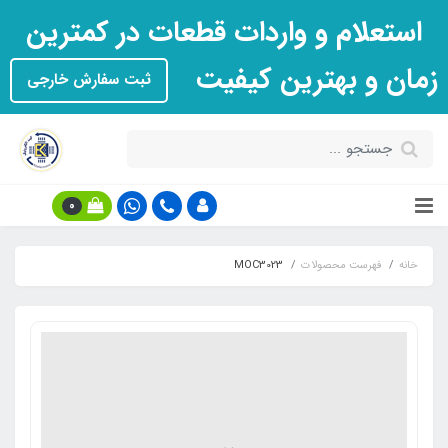
استعلام و واردات قطعات در کمترین
زمان و بهترین کیفیت
ثبت سفارش خارجی
0
خانه
فهرست محصولات
MOC3023