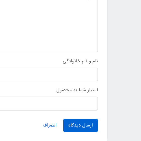
نام و نام خانوادگی
امتیاز شما به محصول
ارسال دیدگاه
انصراف