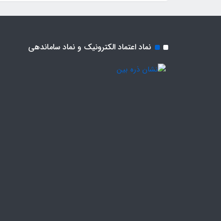
نماد اعتماد الکترونیک و نماد ساماندهی