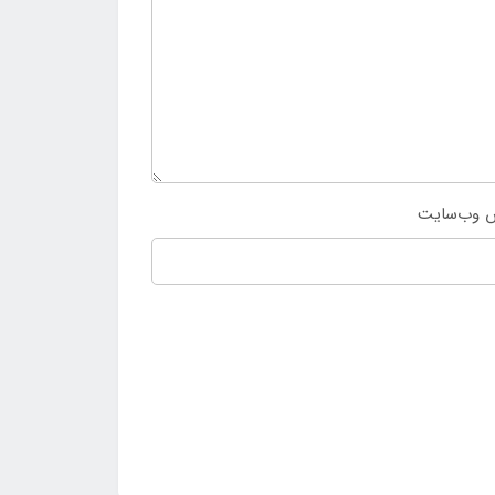
 وب‌سایت