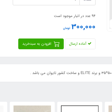
94 عدد در انبار موجود است
300,000
تومان
آماده ارسال
افزودن به سبدخرید