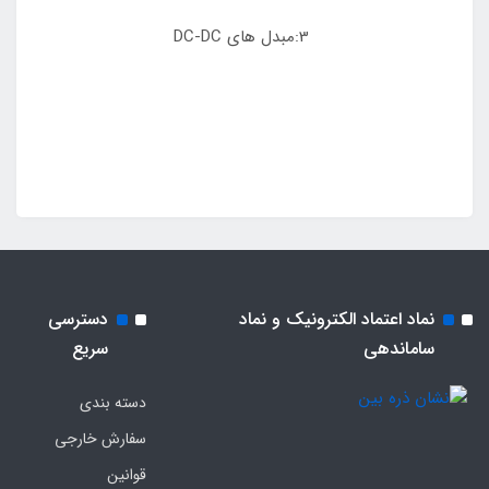
3:مبدل های DC-DC
نماد اعتماد الکترونیک و نماد
دسترسی
ساماندهی
سریع
دسته بندی
سفارش خارجی
قوانین