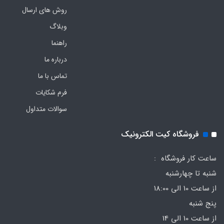
روش های ارسال
وبلاگ
راهنما
درباره ما
تماس با ما
فرم‌ شکایات
سوالات متداول
فروشگاه کیت الکترونیک
ساعت کار فروشگاه :
شنبه تا چهارشنبه
از ساعت 10 الی 18:00
پنج شنبه
از ساعت 10 الی 14