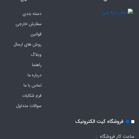
دسته بندی
سفارش خارجی
قوانین
روش های ارسال
وبلاگ
راهنما
درباره ما
تماس با ما
فرم‌ شکایات
سوالات متداول
فروشگاه کیت الکترونیک
ساعت کار فروشگاه :