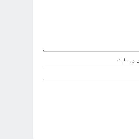
 وب‌سایت