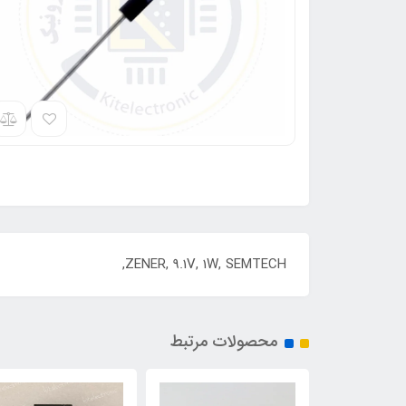
ZENER, 9.1V, 1W, SEMTECH,
محصولات مرتبط