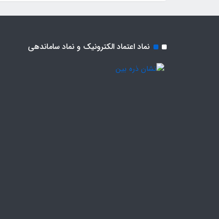
نماد اعتماد الکترونیک و نماد ساماندهی