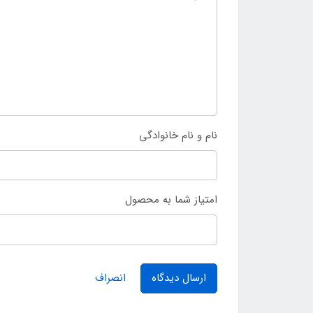
نام و نام خانوادگی
امتیاز شما به محصول
ارسال دیدگاه
انصراف