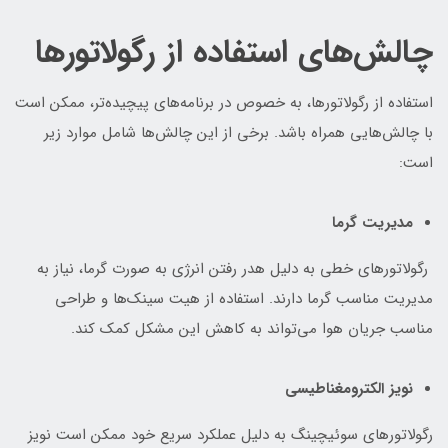
چالش‌های استفاده از رگولاتورها
استفاده از رگولاتورها، به خصوص در برنامه‌های پیچیده‌تر، ممکن است
با چالش‌هایی همراه باشد. برخی از این چالش‌ها شامل موارد زیر
است:
مدیریت گرما
رگولاتورهای خطی به دلیل هدر رفتن انرژی به صورت گرما، نیاز به
مدیریت مناسب گرما دارند. استفاده از هیت سینک‌ها و طراحی
مناسب جریان هوا می‌تواند به کاهش این مشکل کمک کند.
نویز الکترومغناطیسی
رگولاتورهای سوئیچینگ به دلیل عملکرد سریع خود ممکن است نویز