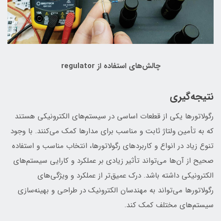
چالش‌های استفاده از regulator
نتیجه‌گیری
رگولاتورها یکی از قطعات اساسی در سیستم‌های الکترونیکی هستند
که به تأمین ولتاژ ثابت و مناسب برای مدارها کمک می‌کنند. با وجود
تنوع زیاد در انواع و کاربردهای رگولاتورها، انتخاب مناسب و استفاده
صحیح از آن‌ها می‌تواند تأثیر زیادی بر عملکرد و کارایی سیستم‌های
الکترونیکی داشته باشد. درک عمیق‌تر از عملکرد و ویژگی‌های
رگولاتورها می‌تواند به مهندسان الکترونیک در طراحی و بهینه‌سازی
سیستم‌های مختلف کمک کند.