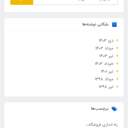
بایگانی نوشته‌ها
دی 1403
مرداد 1403
تير 1403
خرداد 1403
تير 1401
مرداد 1398
تير 1398
برچسب‌ها
راه اندازی فروشگاه