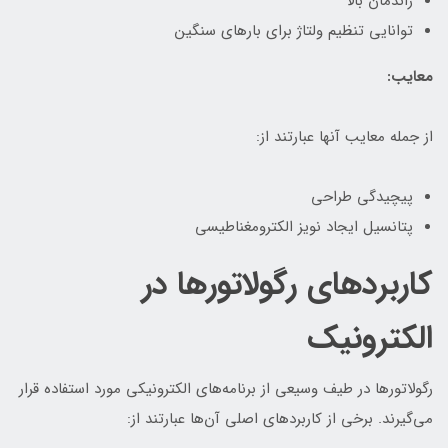
راندمان بالا
توانایی تنظیم ولتاژ برای بارهای سنگین
معایب:
از جمله معایب آنها عبارتند از:
پیچیدگی طراحی
پتانسیل ایجاد نویز الکترومغناطیسی
کاربردهای رگولاتورها در
الکترونیک
رگولاتورها در طیف وسیعی از برنامه‌های الکترونیکی مورد استفاده قرار
می‌گیرند. برخی از کاربردهای اصلی آن‌ها عبارتند از: