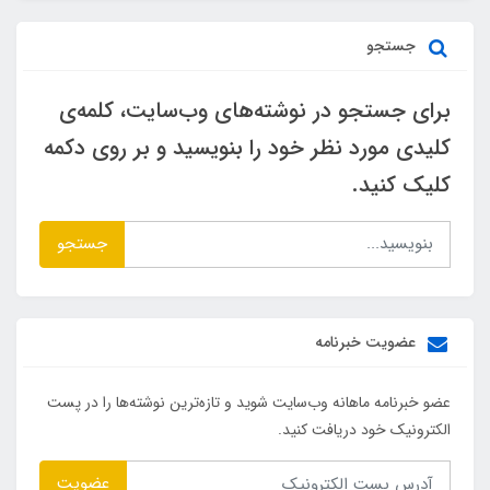
جستجو
برای جستجو در نوشته‌های وب‌سایت، کلمه‌ی
کلیدی مورد نظر خود را بنویسید و بر روی دکمه
کلیک کنید.
جستجو
عضویت خبرنامه
عضو خبرنامه ماهانه وب‌سایت شوید و تازه‌ترین نوشته‌ها را در پست
الکترونیک خود دریافت کنید.
عضویت