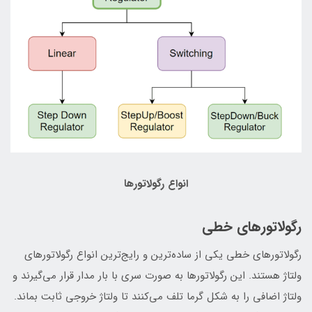
انواع رگولاتورها
رگولاتورهای خطی
رگولاتورهای خطی یکی از ساده‌ترین و رایج‌ترین انواع رگولاتورهای
ولتاژ هستند. این رگولاتورها به صورت سری با بار مدار قرار می‌گیرند و
ولتاژ اضافی را به شکل گرما تلف می‌کنند تا ولتاژ خروجی ثابت بماند.