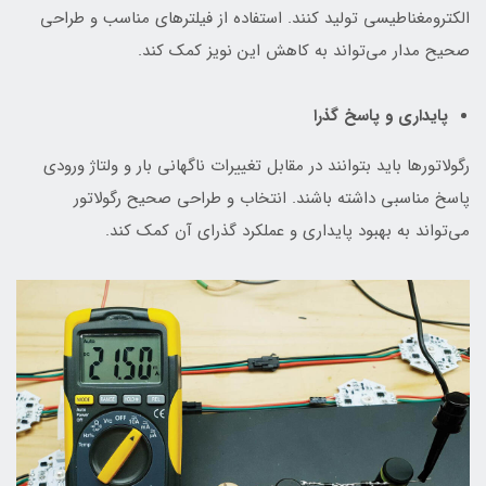
الکترومغناطیسی تولید کنند. استفاده از فیلترهای مناسب و طراحی
صحیح مدار می‌تواند به کاهش این نویز کمک کند.
پایداری و پاسخ گذرا
رگولاتورها باید بتوانند در مقابل تغییرات ناگهانی بار و ولتاژ ورودی
پاسخ مناسبی داشته باشند. انتخاب و طراحی صحیح رگولاتور
می‌تواند به بهبود پایداری و عملکرد گذرای آن کمک کند.