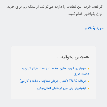
اگر قصد خرید این قطعات را دارید می‌توانید از لینک زیر برای خرید
انواع رگولاتور اقدام کنید.
خرید رگولاتور
همچنین بخوانید...
مهم‌ترین کاربرد خازن: حفاظت از مدار، فیلتر کردن و
ذخیره انرژی
تریاک TRIAC (کنترل جریان متناوب با دقت و کارایی)
اپتوکوپلر: پلی بین دو دنیای الکترونیکی