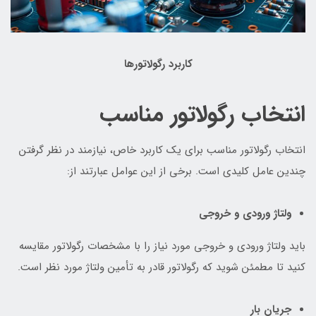
کاربرد رگولاتورها
انتخاب رگولاتور مناسب
انتخاب رگولاتور مناسب برای یک کاربرد خاص، نیازمند در نظر گرفتن
چندین عامل کلیدی است. برخی از این عوامل عبارتند از:
ولتاژ ورودی و خروجی
باید ولتاژ ورودی و خروجی مورد نیاز را با مشخصات رگولاتور مقایسه
کنید تا مطمئن شوید که رگولاتور قادر به تأمین ولتاژ مورد نظر است.
جریان بار