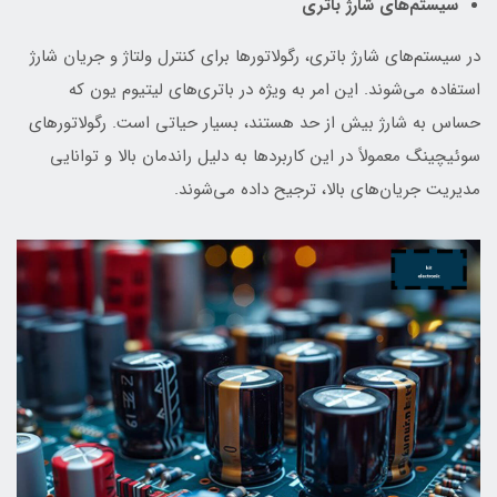
سیستم‌های شارژ باتری
در سیستم‌های شارژ باتری، رگولاتورها برای کنترل ولتاژ و جریان شارژ
استفاده می‌شوند. این امر به ویژه در باتری‌های لیتیوم یون که
حساس به شارژ بیش از حد هستند، بسیار حیاتی است. رگولاتورهای
سوئیچینگ معمولاً در این کاربردها به دلیل راندمان بالا و توانایی
مدیریت جریان‌های بالا، ترجیح داده می‌شوند.