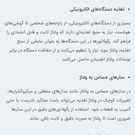
تغذیه دستگاه‌های الکترونیکی
بسیاری از دستگاه‌های الکترونیکی، از رایانه‌های شخصی تا گوشی‌های
هوشمند، نیاز به منبع تغذیه‌ای دارند که ولتاژ ثابت و قابل اعتمادی را
فراهم کند. رگولاتورها در این دستگاه‌ها به عنوان بخشی از منبع
تغذیه، ولتاژ مورد نیاز را تنظیم می‌کنند و از حفاظت دستگاه در برابر
نوسانات ولتاژ اطمینان حاصل می‌کنند.
مدارهای حساس به ولتاژ
در مدارهای حساس به ولتاژ، مانند مدارهای منطقی و میکروکنترلرها،
تغییرات کوچک در ولتاژ تغذیه می‌تواند باعث عملکرد نادرست یا حتی
آسیب به قطعات شود. استفاده از رگولاتورهای دقیق در این مدارها
ضروری است تا ولتاژ به صورت دقیق و ثابت باقی بماند.