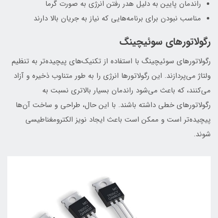
راندمان پایین به دلیل هدر رفتن انرژی به صورت گرما
مناسب نبودن برای برنامه‌هایی که نیاز به جریان بالا دارند
رگولاتورهای سوئیچینگ
رگولاتورهای سوئیچینگ با استفاده از تکنیک‌های پیچیده‌تر به تنظیم
ولتاژ می‌پردازند. این رگولاتورها انرژی را به طور متناوب ذخیره و آزاد
می‌کنند، که باعث می‌شود راندمان بسیار بالاتری نسبت به
رگولاتورهای خطی داشته باشند. با این حال، طراحی و ساخت آن‌ها
پیچیده‌تر است و ممکن است باعث ایجاد نویز الکترومغناطیسی
شوند.