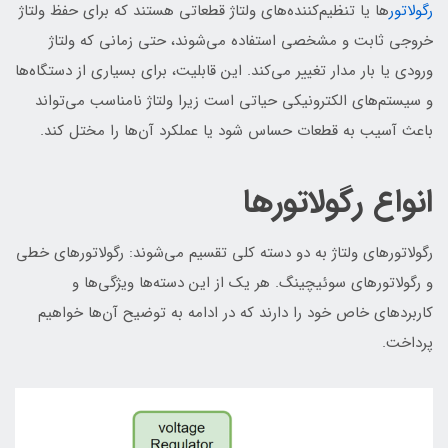
رگولاتور
ها یا تنظیم‌کننده‌های ولتاژ قطعاتی هستند که برای حفظ ولتاژ
خروجی ثابت و مشخصی استفاده می‌شوند، حتی زمانی که ولتاژ
ورودی یا بار مدار تغییر می‌کند. این قابلیت، برای بسیاری از دستگاه‌ها
و سیستم‌های الکترونیکی حیاتی است زیرا ولتاژ نامناسب می‌تواند
باعث آسیب به قطعات حساس شود یا عملکرد آن‌ها را مختل کند.
انواع رگولاتورها
رگولاتورهای ولتاژ به دو دسته کلی تقسیم می‌شوند: رگولاتورهای خطی
و رگولاتورهای سوئیچینگ. هر یک از این دسته‌ها ویژگی‌ها و
کاربردهای خاص خود را دارند که در ادامه به توضیح آن‌ها خواهیم
پرداخت.