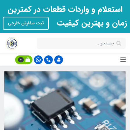
استعلام و واردات قطعات در کمترین
زمان و بهترین کیفیت
ثبت سفارش خارجی
0