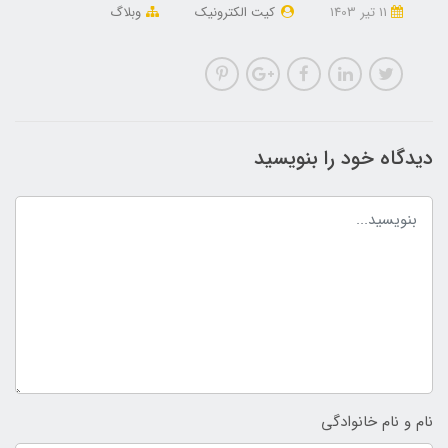
11 تير 1403
کیت الکترونیک
وبلاگ
دیدگاه خود را بنویسید
نام و نام خانوادگی