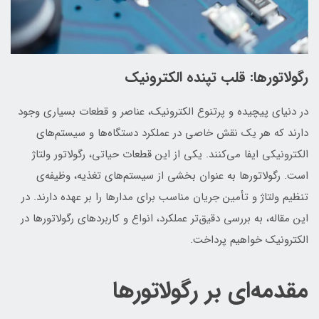
رگولاتورها: قلب تپنده الکترونیک
در دنیای پیچیده و پرتنوع الکترونیک، عناصر و قطعات بسیاری وجود
دارند که هر یک نقش خاصی در عملکرد دستگاه‌ها و سیستم‌های
الکترونیکی ایفا می‌کنند. یکی از این قطعات حیاتی، رگولاتور ولتاژ
است. رگولاتورها به عنوان بخشی از سیستم‌های تغذیه، وظیفه‌ی
تنظیم ولتاژ و تأمین جریان مناسب برای مدارها را بر عهده دارند. در
این مقاله، به بررسی دقیق‌تر عملکرد، انواع و کاربردهای رگولاتورها در
الکترونیک خواهیم پرداخت.
مقدمه‌ای بر رگولاتورها