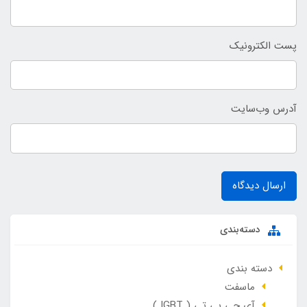
پست الکترونیک
آدرس وب‌سایت
ارسال دیدگاه
دسته‌بندی
دسته بندی
ماسفت
آی جی بی تی ( IGBT )