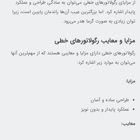
از مزایای رگولاتورهای خطی می‌توان به سادگی طراحی و عملکرد
پایدار اشاره کرد. اما بزرگترین عیب آن‌ها راندمان پایین است، زیرا
توان زیادی به صورت گرما هدر می‌رود.
مزایا و معایب رگولاتورهای خطی
رگولاتورهای خطی دارای مزایا و معایبی هستند که از مهم‌ترین آنها
می‌توان به موارد زیر اشاره کرد:
مزایا:
طراحی ساده و آسان
عملکرد پایدار و بدون نویز
معایب: