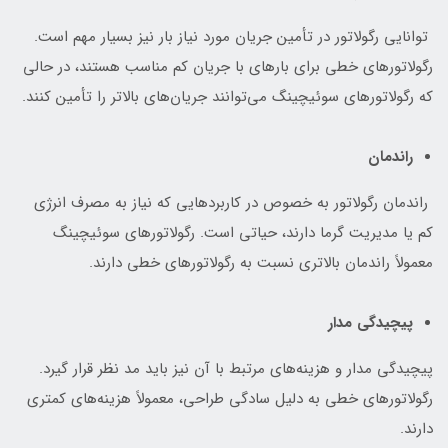
توانایی رگولاتور در تأمین جریان مورد نیاز بار نیز بسیار مهم است.
رگولاتورهای خطی برای بارهای با جریان کم مناسب هستند، در حالی
که رگولاتورهای سوئیچینگ می‌توانند جریان‌های بالاتر را تأمین کنند.
راندمان
راندمان رگولاتور به خصوص در کاربردهایی که نیاز به مصرف انرژی
کم یا مدیریت گرما دارند، حیاتی است. رگولاتورهای سوئیچینگ
معمولاً راندمان بالاتری نسبت به رگولاتورهای خطی دارند.
پیچیدگی مدار
پیچیدگی مدار و هزینه‌های مرتبط با آن نیز باید مد نظر قرار گیرد.
رگولاتورهای خطی به دلیل سادگی طراحی، معمولاً هزینه‌های کمتری
دارند.