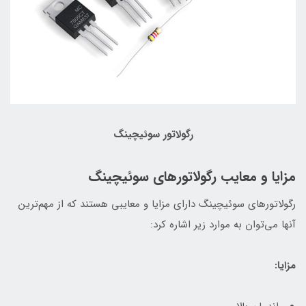
رگولاتور سوئیچینگ
مزایا و معایب رگولاتورهای سوئیچینگ
رگولاتورهای سوئیچینگ دارای مزایا و معایبی هستند که از مهم‌ترین
آنها می‌توان به موارد زیر اشاره کرد:
مزایا: