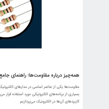
همه‌چیز درباره مقاومت‌ها: راهنمای جامع
مقاومت‌ها یکی از عناصر اساسی در مدارهای الکترونیکی
بسیاری از برنامه‌های الکترونیکی مورد استفاده قرار می‌
کاربردهای آن‌ها در الکترونیک می‌پردازیم.