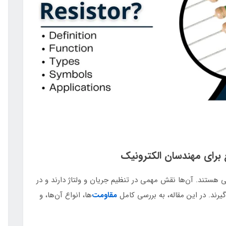
 برای مهندسان الکترونیک
 هستند. آن‌ها نقش مهمی در تنظیم جریان و ولتاژ دارند و در
گیرند. در این مقاله، به بررسی کامل
مقاومت‌
ها، انواع آن‌ها، و