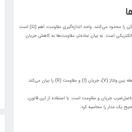
ا
ها قطعات الکترونیکی هستند که جریان الکتریکی را محدود می‌کنند. واحد اندازه‌گیری مقاومت، اهم (Ω) است
الکتریکی است. به بیان ساده‌تر، مقاومت‌ها به کاهش جریان
مت (R) را بیان می‌کند.
 حاصل‌ضرب جریان و مقاومت است. با استفاده از این قانون،
صحیح یک مدار را محاسبه کرد.