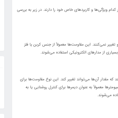
کدام ویژگی‌ها و کاربردهای خاص خود را دارند. در زیر به بررسی
ییر نمی‌کنند. این مقاومت‌ها معمولاً از جنس کربن یا فلز
بسیاری از مدارهای الکترونیکی استفاده می‌شوند.
که مقدار آن‌ها می‌تواند تغییر کند. این نوع مقاومت‌ها برای
ومترها معمولاً به عنوان دیمرها برای کنترل روشنایی یا به
ده می‌شوند.