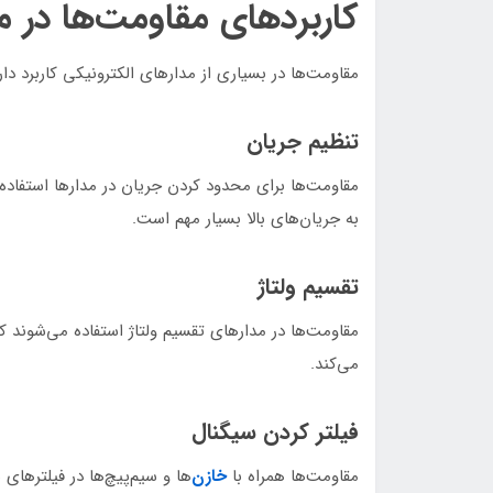
کاربردهای مقاومت‌ها در م
مقاومت‌ها در بسیاری از مدارهای الکترونیکی کاربرد دارند
تنظیم جریان
مقاومت‌ها برای محدود کردن جریان در مدارها استفاد
به جریان‌های بالا بسیار مهم است.
تقسیم ولتاژ
مقاومت‌ها در مدارهای تقسیم ولتاژ استفاده می‌شوند 
می‌کند.
فیلتر کردن سیگنال
مقاومت‌ها همراه با
خازن‌
ها و سیم‌پیچ‌ها در فیلترهای