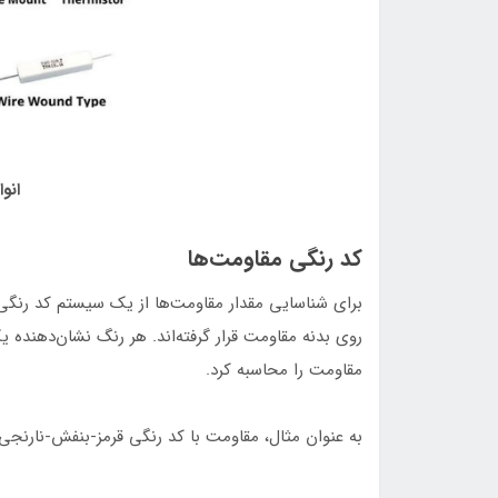
انو
کد رنگی مقاومت‌ها
برای شناسایی مقدار مقاومت‌ها از یک سیستم کد رنگی
روی بدنه مقاومت قرار گرفته‌اند. هر رنگ نشان‌دهنده 
مقاومت را محاسبه کرد.
به عنوان مثال، مقاومت با کد رنگی قرمز-بنفش-نارنجی-طلایی مقدار ۲۷۰۰۰ اهم (یا ۲۷ کیلو 