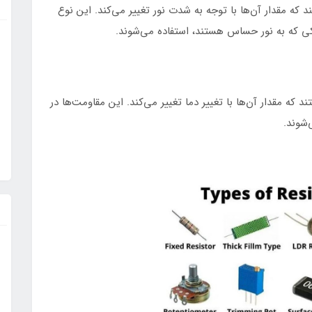
 که مقدار آن‌ها با توجه به شدت نور تغییر می‌کند. این نوع
کی که به نور حساس هستند، استفاده می‌شوند.
که مقدار آن‌ها با تغییر دما تغییر می‌کند. این مقاومت‌ها در
شوند.