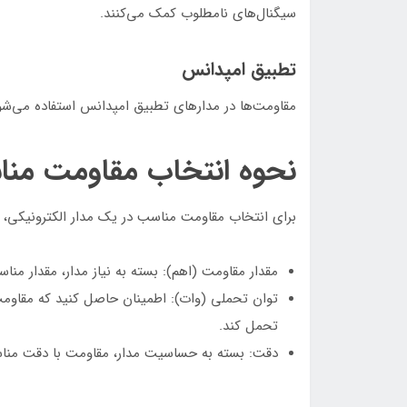
سیگنال‌های نامطلوب کمک می‌کنند.
تطبیق امپدانس
مقاومت‌ها در مدارهای تطبیق امپدانس استفاده می‌شون
نحوه انتخاب مقاومت من
برای انتخاب مقاومت مناسب در یک مدار الکترونیکی، با
مقدار مقاومت (اهم): بسته به نیاز مدار، مقدار منا
توان تحملی (وات): اطمینان حاصل کنید که مقاومت 
تحمل کند.
دقت: بسته به حساسیت مدار، مقاومت با دقت مناس