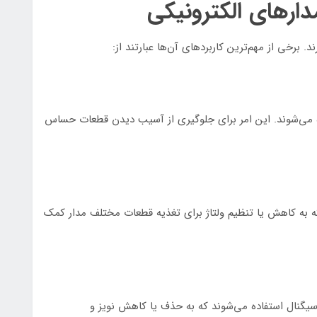
دارهای الکترونیکی
. برخی از مهم‌ترین کاربردهای آن‌ها عبارتند از:
ه می‌شوند. این امر برای جلوگیری از آسیب دیدن قطعات حساس
که به کاهش یا تنظیم ولتاژ برای تغذیه قطعات مختلف مدار کمک
 سیگنال استفاده می‌شوند که به حذف یا کاهش نویز و