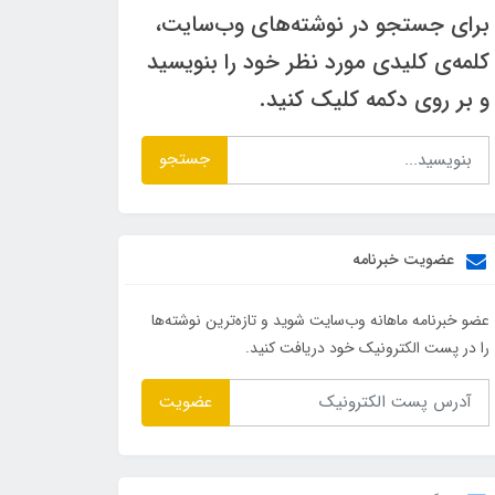
برای جستجو در نوشته‌های وب‌سایت،
کلمه‌ی کلیدی مورد نظر خود را بنویسید
و بر روی دکمه کلیک کنید.
جستجو
عضویت خبرنامه
عضو خبرنامه ماهانه وب‌سایت شوید و تازه‌ترین نوشته‌ها
را در پست الکترونیک خود دریافت کنید.
عضویت