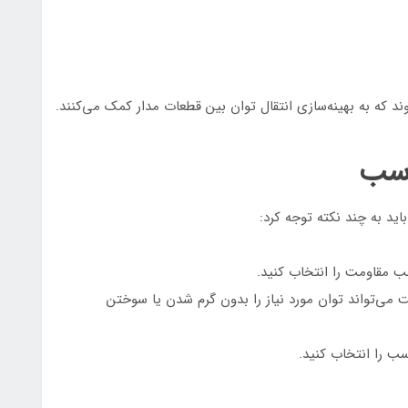
د که به بهینه‌سازی انتقال توان بین قطعات مدار کمک می‌کنند.
اسب
ید به چند نکته توجه کرد:
سب مقاومت را انتخاب کنید.
می‌تواند توان مورد نیاز را بدون گرم شدن یا سوختن
ب را انتخاب کنید.