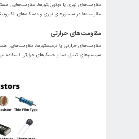
مقاومت‌های نوری یا فوتورزیتور‌ها، مقاومت‌هایی هستند
مقاومت‌ها در سنسورهای نوری و دستگاه‌های الکترونی
مقاومت‌های حرارتی
مقاومت‌های حرارتی یا ترمیستورها، مقاومت‌هایی هستند 
سیستم‌های کنترل دما و حسگرهای حرارتی استفاده می‌