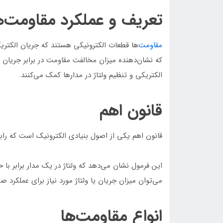
تعریف و عملکرد مقاومت‌ه
مقاومت‌
که نشان‌دهنده میزان مخالفت مقاومت در برابر جریان 
الکتریکی و تنظیم ولتاژ در مدارها کمک می‌کنند.
قانون اهم
قانون اهم یکی از اصول بنیادی الکترونیک است که رابطه بین ولتاژ (V)، جریان (I) و مقاو
این فرمول نشان می‌دهد که ولتاژ در یک مدار برابر با
می‌توان میزان جریان یا ولتاژ مورد نیاز برای عملکرد 
انواع مقاومت‌ها