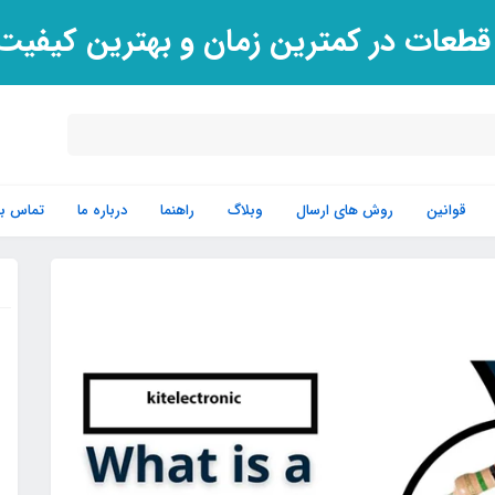
 قطعات در کمترین زمان و بهترین کیفی
قوانین
روش های ارسال
وبلاگ
راهنما
درباره ما
تماس با 