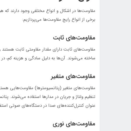
مقاومت‌ها در اشکال و انواع مختلفی وجود دارند که هر 
برخی از انواع رایج مقاومت‌ها می‌پردازیم:
مقاومت‌های ثابت
مقاومت‌های ثابت دارای مقدار مقاومتی ثابت هستند و تغ
ساخته می‌شوند. آن‌ها به دلیل سادگی و هزینه کم، در 
مقاومت‌های متغیر
مقاومت‌های متغیر (پتانسیومترها) مقاومت‌هایی هستند 
تنظیم ولتاژ و جریان در مدارها استفاده می‌شوند. پتانسی
عنوان کنترل‌کننده‌های صدا در دستگاه‌های صوتی استفا
مقاومت‌های نوری