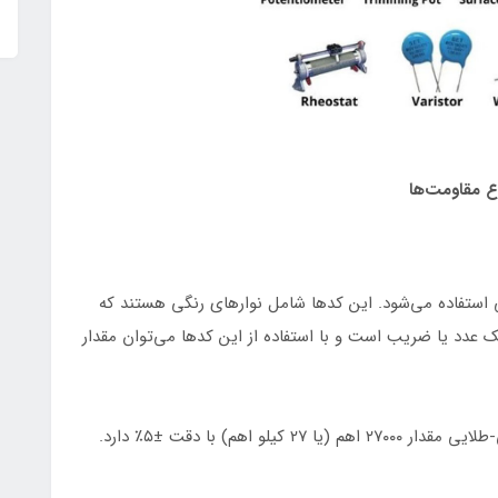
اع مقاومت‌ها
 استفاده می‌شود. این کدها شامل نوارهای رنگی هستند که
یک عدد یا ضریب است و با استفاده از این کدها می‌توان مقدار
اهم) با دقت ±۵٪ دارد.