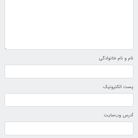
نام و نام خانوادگی
پست الکترونیک
آدرس وب‌سایت