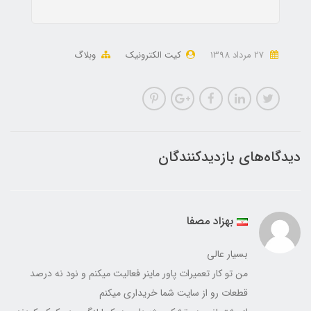
27 مرداد 1398
کیت الکترونیک
وبلاگ
دیدگاه‌های بازدیدکنندگان
بهزاد مصفا
بسیار عالی
من تو کار تعمیرات پاور ماینر فعالیت میکنم و نود نه درصد
قطعات رو از سایت شما خریداری میکنم