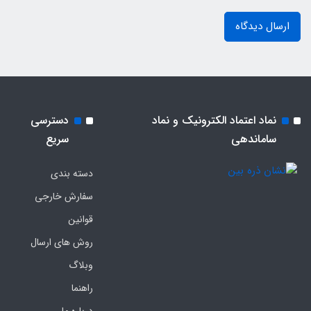
ارسال دیدگاه
نماد اعتماد الکترونیک و نماد
دسترسی
ساماندهی
سریع
دسته بندی
سفارش خارجی
قوانین
روش های ارسال
وبلاگ
راهنما
درباره ما