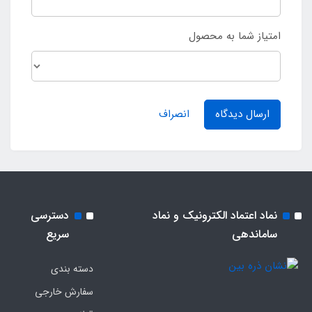
امتیاز شما به محصول
ارسال دیدگاه
انصراف
نماد اعتماد الکترونیک و نماد
دسترسی
ساماندهی
سریع
دسته بندی
سفارش خارجی