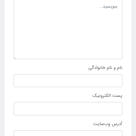
نام و نام خانوادگی
پست الکترونیک
آدرس وب‌سایت