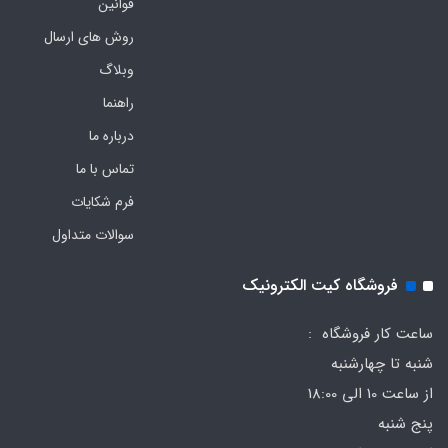
قوانین
روش های ارسال
وبلاگ
راهنما
درباره ما
تماس با ما
فرم‌ شکایات
سوالات متداول
فروشگاه کیت الکترونیک
ساعت کار فروشگاه :
شنبه تا چهارشنبه
از ساعت 10 الی 18:00
پنج شنبه