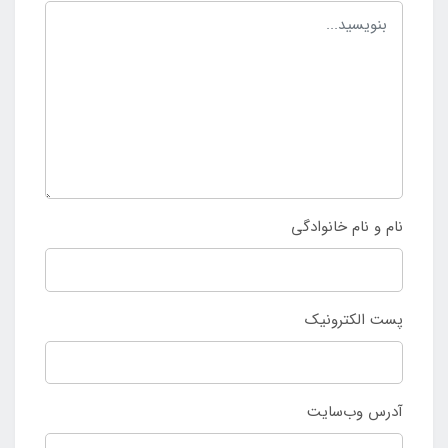
نام و نام خانوادگی
پست الکترونیک
آدرس وب‌سایت