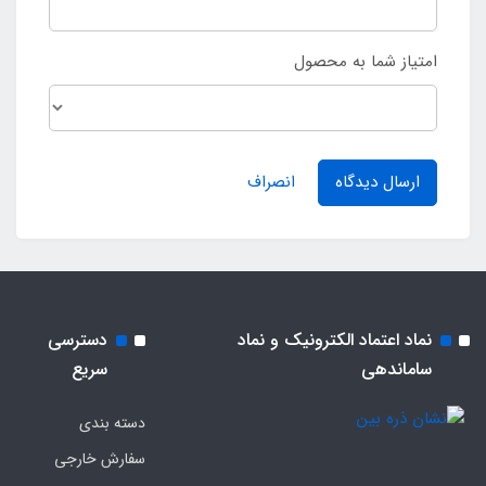
امتیاز شما به محصول
ارسال دیدگاه
انصراف
نماد اعتماد الکترونیک و نماد
دسترسی
ساماندهی
سریع
دسته بندی
سفارش خارجی