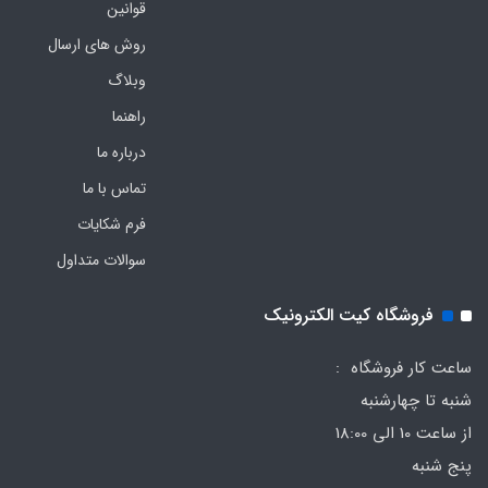
قوانین
روش های ارسال
وبلاگ
راهنما
درباره ما
تماس با ما
فرم‌ شکایات
سوالات متداول
فروشگاه کیت الکترونیک
ساعت کار فروشگاه :
شنبه تا چهارشنبه
از ساعت 10 الی 18:00
پنج شنبه