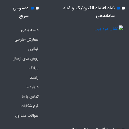
نماد اعتماد الکترونیک و نماد
دسترسی
ساماندهی
سریع
دسته بندی
سفارش خارجی
قوانین
روش های ارسال
وبلاگ
راهنما
درباره ما
تماس با ما
فرم‌ شکایات
سوالات متداول