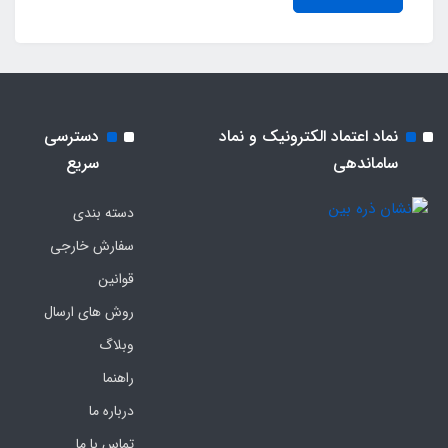
نماد اعتماد الکترونیک و نماد
دسترسی
ساماندهی
سریع
دسته بندی
سفارش خارجی
قوانین
روش های ارسال
وبلاگ
راهنما
درباره ما
تماس با ما