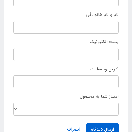
نام و نام خانوادگی
پست الکترونیک
آدرس وب‌سایت
امتیاز شما به محصول
ارسال دیدگاه
انصراف