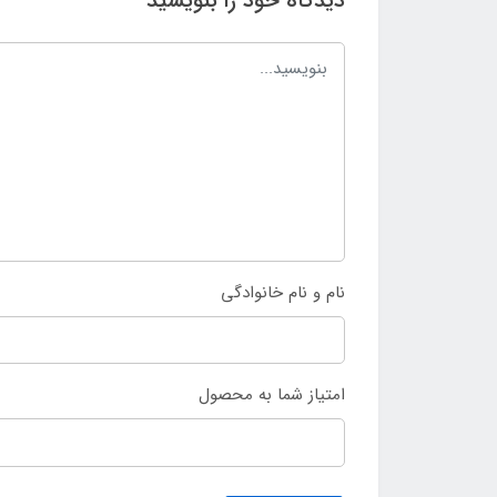
دیدگاه خود را بنویسید
نام و نام خانوادگی
امتیاز شما به محصول