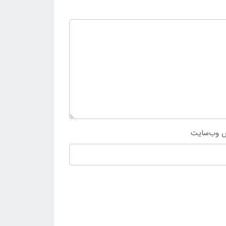
 وب‌سایت