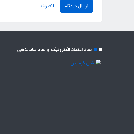
ارسال دیدگاه
انصراف
نماد اعتماد الکترونیک و نماد ساماندهی