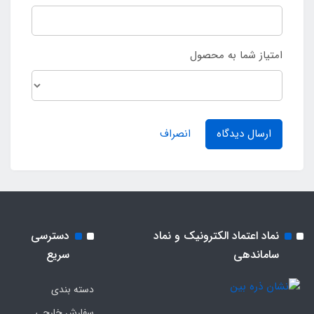
امتیاز شما به محصول
ارسال دیدگاه
انصراف
نماد اعتماد الکترونیک و نماد
دسترسی
ساماندهی
سریع
دسته بندی
سفارش خارجی