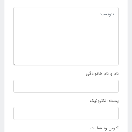
نام و نام خانوادگی
پست الکترونیک
آدرس وب‌سایت