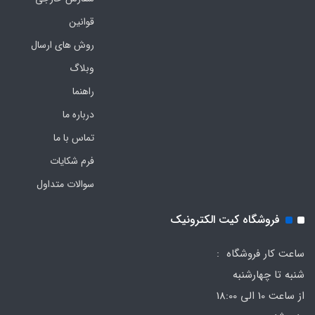
قوانین
روش های ارسال
وبلاگ
راهنما
درباره ما
تماس با ما
فرم‌ شکایات
سوالات متداول
فروشگاه کیت الکترونیک
ساعت کار فروشگاه :
شنبه تا چهارشنبه
از ساعت 10 الی 18:00