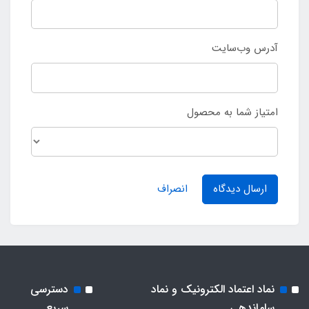
آدرس وب‌سایت
امتیاز شما به محصول
ارسال دیدگاه
انصراف
نماد اعتماد الکترونیک و نماد
دسترسی
ساماندهی
سریع