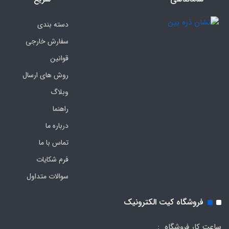
دسته بندی
سفارش خارجی
قوانین
روش های ارسال
وبلاگ
راهنما
درباره ما
تماس با ما
فرم‌ شکایات
سوالات متداول
فروشگاه کیت الکترونیک
ساعت کار فروشگاه :