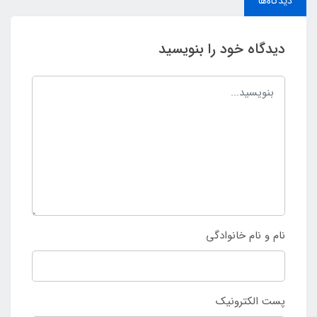
دیدگاه‌ها
دیدگاه خود را بنویسید
نام و نام خانوادگی
پست الکترونیک