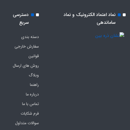
نماد اعتماد الکترونیک و نماد
دسترسی
ساماندهی
سریع
دسته بندی
سفارش خارجی
قوانین
روش های ارسال
وبلاگ
راهنما
درباره ما
تماس با ما
فرم‌ شکایات
سوالات متداول