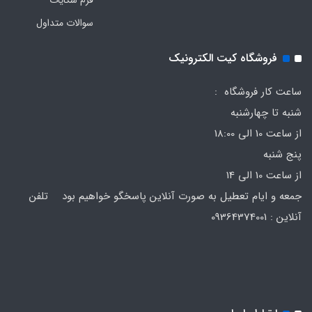
سوالات متداول
فروشگاه کیت الکترونیک
ساعت کار فروشگاه :
شنبه تا چهارشنبه
از ساعت 10 الی 18:00
پنج شنبه
از ساعت 10 الی 14
جمعه و ایام تعطیل به صورت آنلاین پاسخگو خواهیم بود تلفن
آنلاین : 09364374001