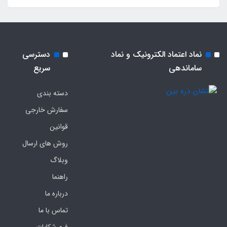
نماد اعتماد الکترونیک و نماد
دسترسی
ساماندهی
سریع
دسته بندی
سفارش خارجی
قوانین
روش های ارسال
وبلاگ
راهنما
درباره ما
تماس با ما
فرم‌ شکایات