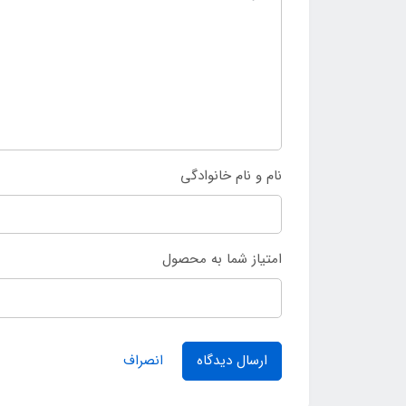
نام و نام خانوادگی
امتیاز شما به محصول
ارسال دیدگاه
انصراف