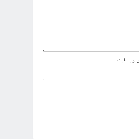
 وب‌سایت