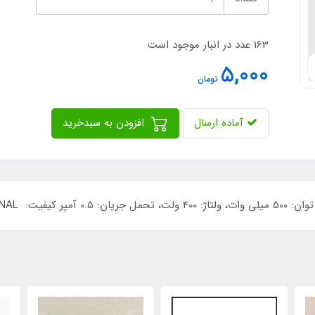
163 عدد در انبار موجود است
5,000
تومان
آماده ارسال
افزودن به سبدخرید