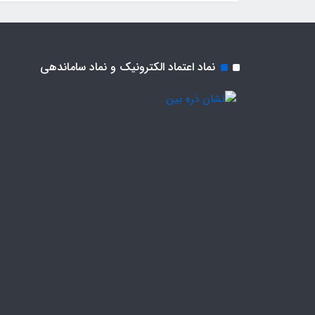
نماد اعتماد الکترونیک و نماد ساماندهی