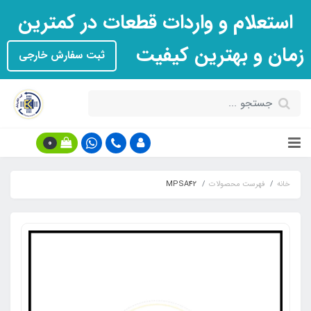
استعلام و واردات قطعات در کمترین
زمان و بهترین کیفیت
ثبت سفارش خارجی
0
خانه
فهرست محصولات
MPSA42