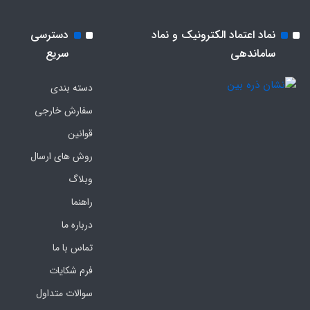
نماد اعتماد الکترونیک و نماد
دسترسی
ساماندهی
سریع
دسته بندی
سفارش خارجی
قوانین
روش های ارسال
وبلاگ
راهنما
درباره ما
تماس با ما
فرم‌ شکایات
سوالات متداول