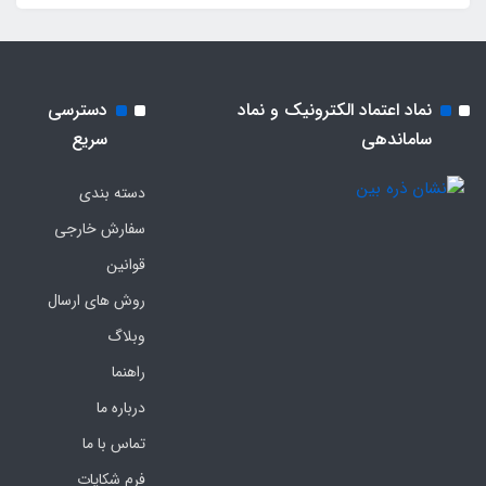
نماد اعتماد الکترونیک و نماد
دسترسی
ساماندهی
سریع
دسته بندی
سفارش خارجی
قوانین
روش های ارسال
وبلاگ
راهنما
درباره ما
تماس با ما
فرم‌ شکایات