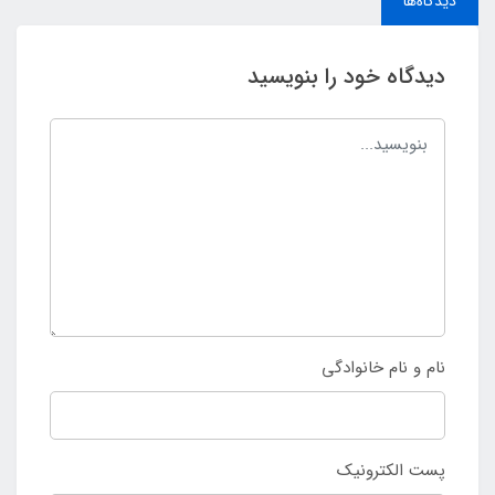
دیدگاه‌ها
دیدگاه خود را بنویسید
نام و نام خانوادگی
پست الکترونیک