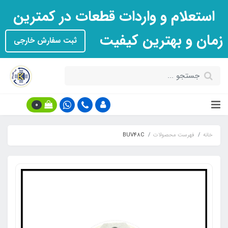
استعلام و واردات قطعات در کمترین
زمان و بهترین کیفیت
ثبت سفارش خارجی
0
خانه
فهرست محصولات
BUV48C