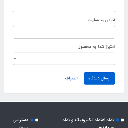
آدرس وب‌سایت
امتیاز شما به محصول
ارسال دیدگاه
انصراف
نماد اعتماد الکترونیک و نماد
دسترسی
ساماندهی
سریع