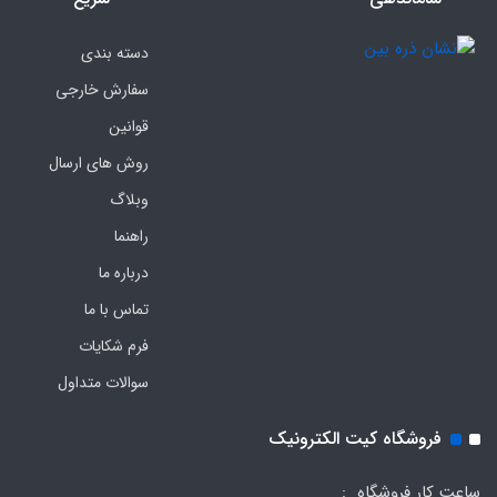
دسته بندی
سفارش خارجی
قوانین
روش های ارسال
وبلاگ
راهنما
درباره ما
تماس با ما
فرم‌ شکایات
سوالات متداول
فروشگاه کیت الکترونیک
ساعت کار فروشگاه :