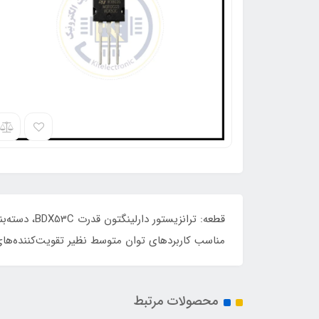
مناسب کاربردهای توان متوسط نظیر تقویت‌کننده‌ه
محصولات مرتبط