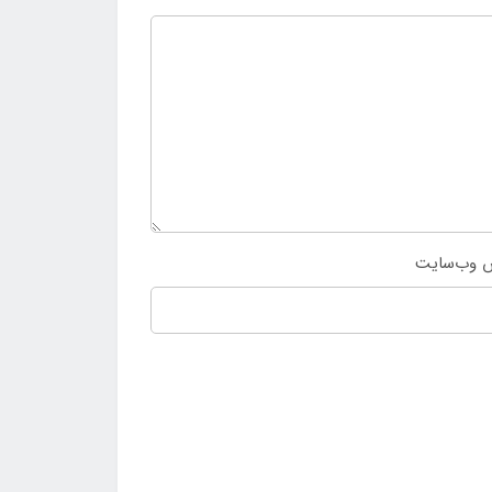
 وب‌سایت