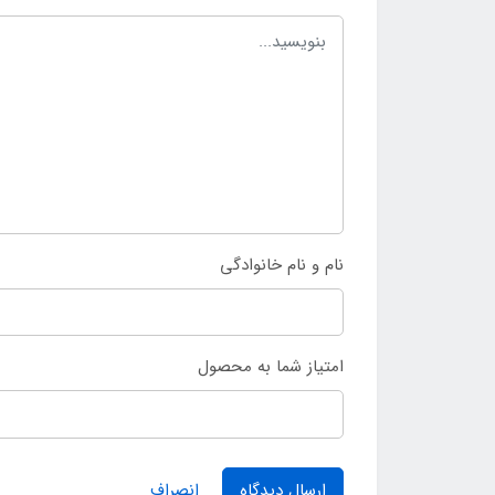
نام و نام خانوادگی
امتیاز شما به محصول
ارسال دیدگاه
انصراف