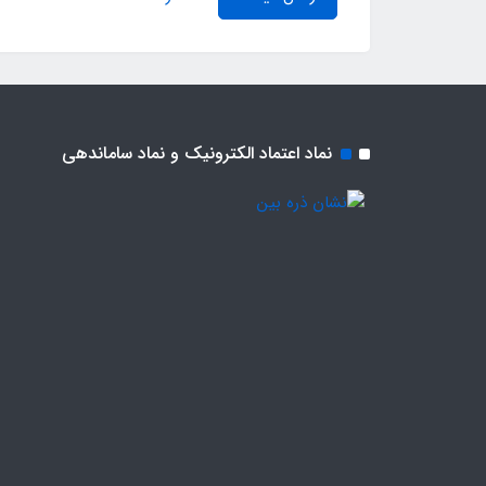
نماد اعتماد الکترونیک و نماد ساماندهی