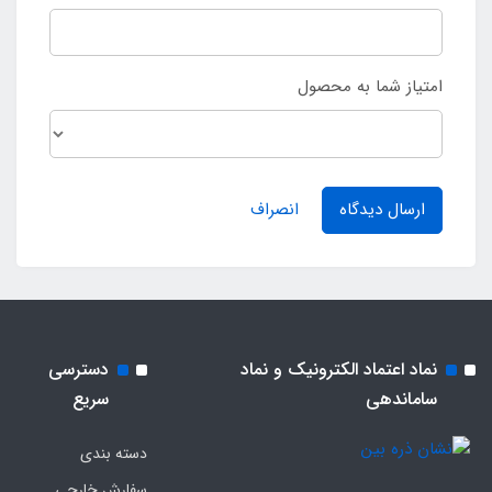
امتیاز شما به محصول
ارسال دیدگاه
انصراف
نماد اعتماد الکترونیک و نماد
دسترسی
ساماندهی
سریع
دسته بندی
سفارش خارجی