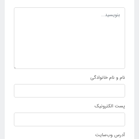
نام و نام خانوادگی
پست الکترونیک
آدرس وب‌سایت