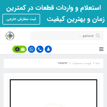
استعلام و واردات قطعات در کمترین
زمان و بهترین کیفیت
ثبت سفارش خارجی
0
خانه
فهرست محصولات
2SA1213