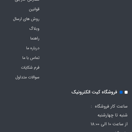
قوانین
روش های ارسال
وبلاگ
راهنما
درباره ما
تماس با ما
فرم‌ شکایات
سوالات متداول
فروشگاه کیت الکترونیک
ساعت کار فروشگاه :
شنبه تا چهارشنبه
از ساعت 10 الی 18:00