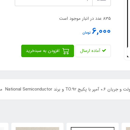
835 عدد در انبار موجود است
6,000
تومان
آماده ارسال
افزودن به سبدخرید