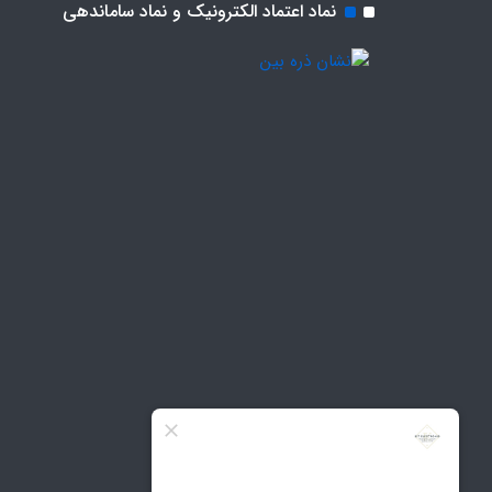
نماد اعتماد الکترونیک و نماد ساماندهی