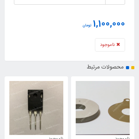
1,100,000
تومان
ناموجود
محصولات مرتبط
ناموجود
ناموجود