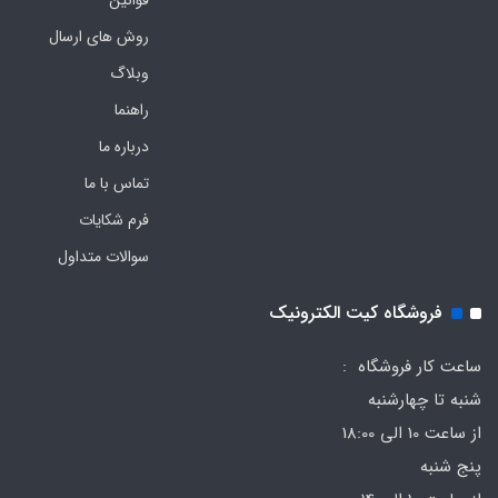
روش های ارسال
وبلاگ
راهنما
درباره ما
تماس با ما
فرم‌ شکایات
سوالات متداول
فروشگاه کیت الکترونیک
ساعت کار فروشگاه :
شنبه تا چهارشنبه
از ساعت 10 الی 18:00
پنج شنبه