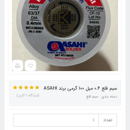
سیم قلع 0.4 میل 100 گرمی برند ASAHI
(دیدگاه 1 کاربر)
دسته بندی : سیم قلع
تعداد