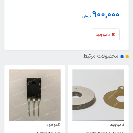
900,000
تومان
ناموجود
محصولات مرتبط
ناموجود
ناموجود