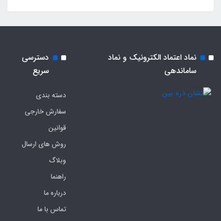
نماد اعتماد الکترونیک و نماد
دسترسی
ساماندهی
سریع
دسته بندی
سفارش خارجی
قوانین
روش های ارسال
وبلاگ
راهنما
درباره ما
تماس با ما