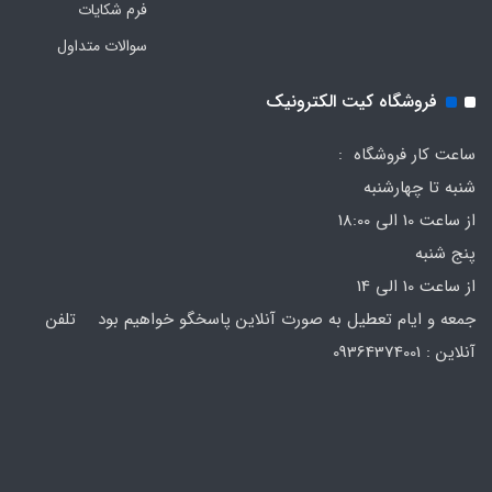
فرم‌ شکایات
سوالات متداول
فروشگاه کیت الکترونیک
ساعت کار فروشگاه :
شنبه تا چهارشنبه
از ساعت 10 الی 18:00
پنج شنبه
از ساعت 10 الی 14
جمعه و ایام تعطیل به صورت آنلاین پاسخگو خواهیم بود تلفن
آنلاین : 09364374001