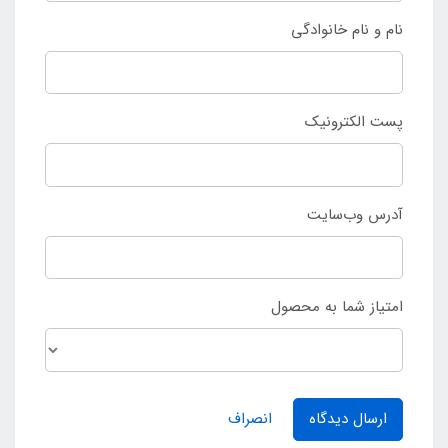
نام و نام خانوادگی
پست الکترونیک
آدرس وب‌سایت
امتیاز شما به محصول
ارسال دیدگاه
انصراف