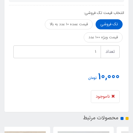
انتخاب قیمت تک فروشی:
تک فروشی
قیمت عمده 10 عدد به بالا
قیمت ویژه 100 عدد
تعداد
10,000
تومان
ناموجود
محصولات مرتبط