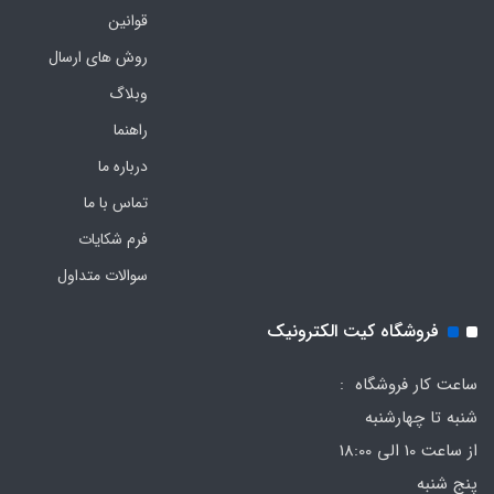
قوانین
روش های ارسال
وبلاگ
راهنما
درباره ما
تماس با ما
فرم‌ شکایات
سوالات متداول
فروشگاه کیت الکترونیک
ساعت کار فروشگاه :
شنبه تا چهارشنبه
از ساعت 10 الی 18:00
پنج شنبه