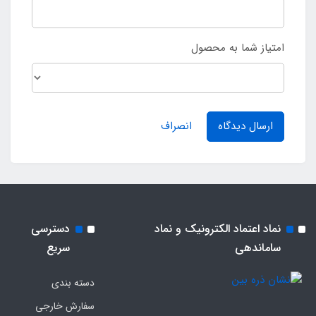
امتیاز شما به محصول
ارسال دیدگاه
انصراف
نماد اعتماد الکترونیک و نماد
دسترسی
ساماندهی
سریع
دسته بندی
سفارش خارجی