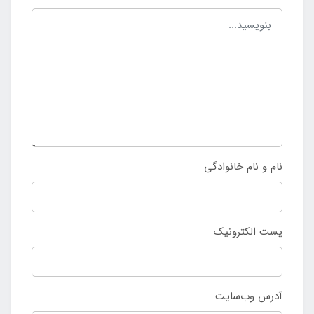
نام و نام خانوادگی
پست الکترونیک
آدرس وب‌سایت