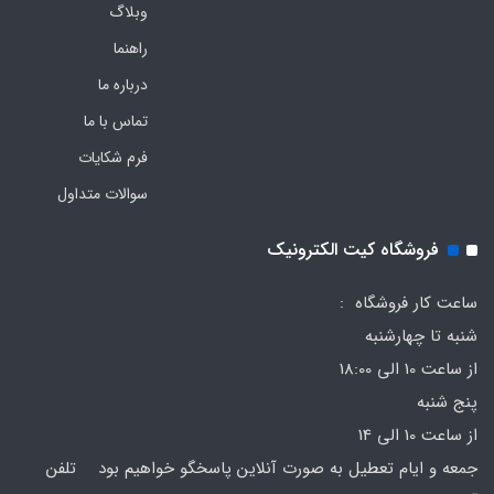
وبلاگ
راهنما
درباره ما
تماس با ما
فرم‌ شکایات
سوالات متداول
فروشگاه کیت الکترونیک
ساعت کار فروشگاه :
شنبه تا چهارشنبه
از ساعت 10 الی 18:00
پنج شنبه
از ساعت 10 الی 14
جمعه و ایام تعطیل به صورت آنلاین پاسخگو خواهیم بود تلفن