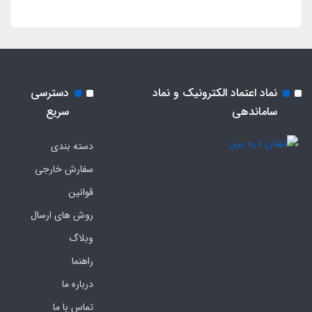
نماد اعتماد الکترونیک و نماد
دسترسی
ساماندهی
سریع
دسته بندی
سفارش خارجی
قوانین
روش های ارسال
وبلاگ
راهنما
درباره ما
تماس با ما