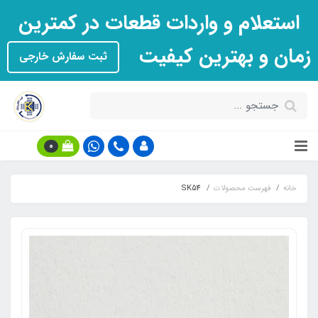
استعلام و واردات قطعات در کمترین
زمان و بهترین کیفیت
ثبت سفارش خارجی
0
خانه
فهرست محصولات
SK54