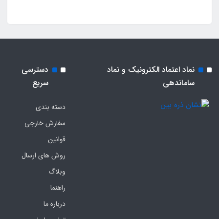
نماد اعتماد الکترونیک و نماد
دسترسی
ساماندهی
سریع
دسته بندی
سفارش خارجی
قوانین
روش های ارسال
وبلاگ
راهنما
درباره ما