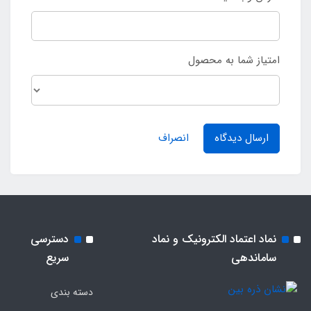
امتیاز شما به محصول
ارسال دیدگاه
انصراف
نماد اعتماد الکترونیک و نماد
دسترسی
ساماندهی
سریع
دسته بندی