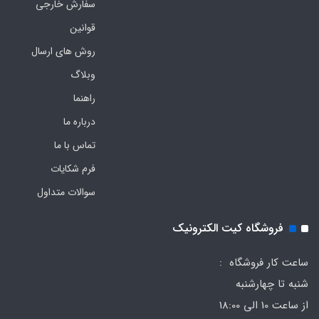
سفارش خارجی
قوانین
روش های ارسال
وبلاگ
راهنما
درباره ما
تماس با ما
فرم‌ شکایات
سوالات متداول
فروشگاه کیت الکترونیک
ساعت کار فروشگاه :
شنبه تا چهارشنبه
از ساعت 10 الی 18:00