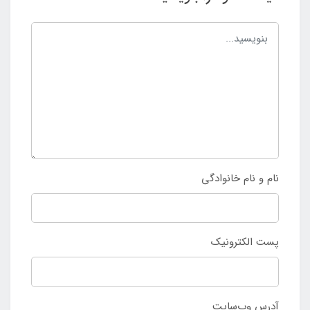
نام و نام خانوادگی
پست الکترونیک
آدرس وب‌سایت