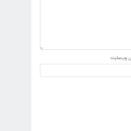
 وب‌سایت