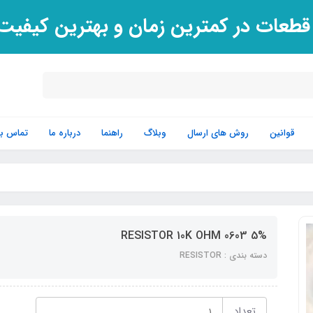
 قطعات در کمترین زمان و بهترین کیفی
قوانین
روش های ارسال
وبلاگ
راهنما
درباره ما
تماس با 
RESISTOR 10K OHM 0603 5%
دسته بندی : RESISTOR
تعداد