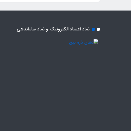
نماد اعتماد الکترونیک و نماد ساماندهی